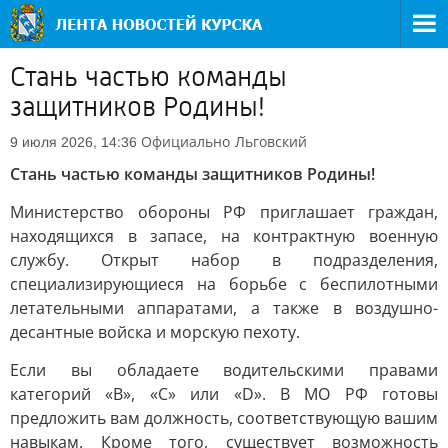
Стань частью команды
защитников Родины!
Официально
Льговский
9 июля 2026, 14:36
Стань частью команды защитников Родины!
Министерство обороны РФ приглашает граждан,
находящихся в запасе, на контрактную военную
службу. Открыт набор в подразделения,
специализирующиеся на борьбе с беспилотными
летательными аппаратами, а также в воздушно-
десантные войска и морскую пехоту.
Если вы обладаете водительскими правами
категорий «В», «С» или «D». В МО РФ готовы
предложить вам должность, соответствующую вашим
навыкам. Кроме того, существует возможность