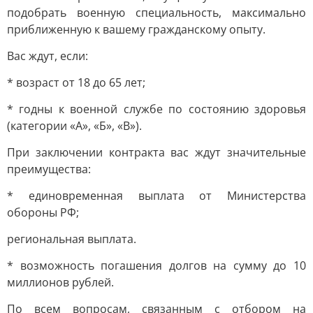
подобрать военную специальность, максимально
приближенную к вашему гражданскому опыту.
Вас ждут, если:
* возраст от 18 до 65 лет;
* годны к военной службе по состоянию здоровья
(категории «А», «Б», «В»).
При заключении контракта вас ждут значительные
преимущества:
* единовременная выплата от Министерства
обороны РФ;
региональная выплата.
* возможность погашения долгов на сумму до 10
миллионов рублей.
По всем вопросам, связанным с отбором на