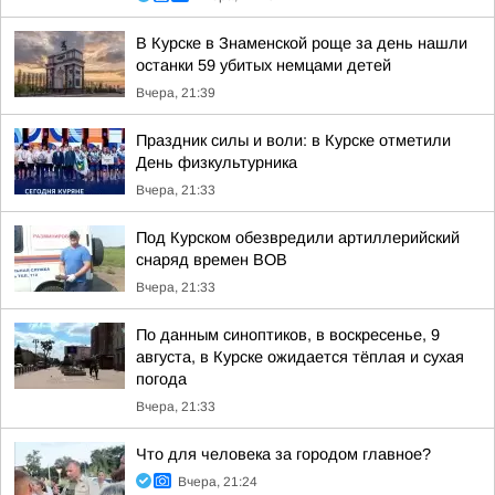
В Курске в Знаменской роще за день нашли
останки 59 убитых немцами детей
Вчера, 21:39
Праздник силы и воли: в Курске отметили
День физкультурника
Вчера, 21:33
Под Курском обезвредили артиллерийский
снаряд времен ВОВ
Вчера, 21:33
По данным синоптиков, в воскресенье, 9
августа, в Курске ожидается тёплая и сухая
погода
Вчера, 21:33
Что для человека за городом главное?
Вчера, 21:24