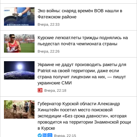
Эхо войны: снаряд времён ВОВ нашли в
Фатежском районе
Вчера, 22:33
Курские легкоатлеты трижды поднялись на
пьедестал почёта чемпионата страны
Вчера, 22:26
Украине не дадут производить ракеты для
Patriot на своей территории, даже если
страна получит лицензии на них, — пишут
украинские СМИ
Вчера, 22:18
Губернатор Курской области Александр
Хинштейн посетил место поисковой
экспедиции «Без срока давности», которая
проводится на территории Знаменской рощи
в Курске
Вчера, 22:15