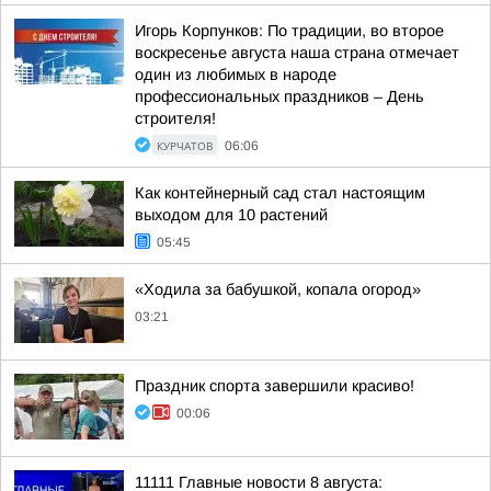
Игорь Корпунков: По традиции, во второе
воскресенье августа наша страна отмечает
один из любимых в народе
профессиональных праздников – День
строителя!
КУРЧАТОВ
06:06
Как контейнерный сад стал настоящим
выходом для 10 растений
05:45
«Ходила за бабушкой, копала огород»
03:21
Праздник спорта завершили красиво!
00:06
11111 Главные новости 8 августа: