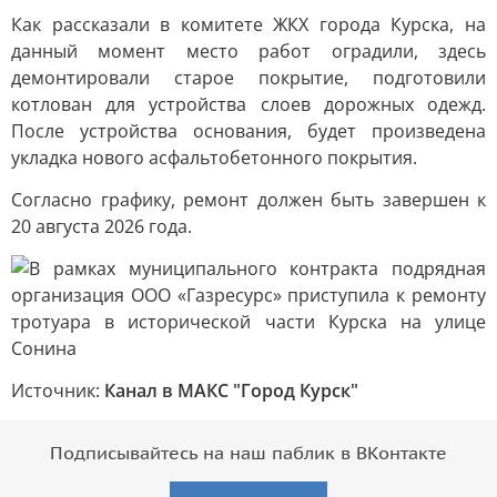
Как рассказали в комитете ЖКХ города Курска, на
данный момент место работ оградили, здесь
демонтировали старое покрытие, подготовили
котлован для устройства слоев дорожных одежд.
После устройства основания, будет произведена
укладка нового асфальтобетонного покрытия.
Согласно графику, ремонт должен быть завершен к
20 августа 2026 года.
Источник:
Канал в МАКС "Город Курск"
Подписывайтесь на наш паблик в ВКонтакте