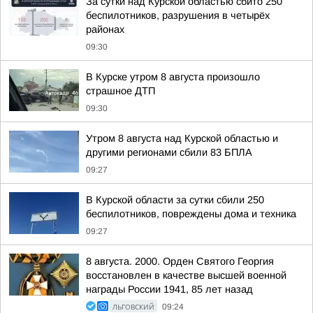
За сутки над Курской областью сбито 250
беспилотников, разрушения в четырёх
районах
09:30
В Курске утром 8 августа произошло
страшное ДТП
09:30
Утром 8 августа над Курской областью и
другими регионами сбили 83 БПЛА
09:27
В Курской области за сутки сбили 250
беспилотников, повреждены дома и техника
09:27
8 августа. 2000. Орден Святого Георгия
восстановлен в качестве высшей военной
награды России 1941, 85 лет назад
ЛЬГОВСКИЙ
09:24