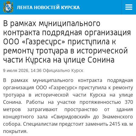
В рамках муниципального
контракта подрядная организация
ООО «Газресурс» приступила к
ремонту тротуара в исторической
части Курска на улице Сонина
Официально
Курск
9 июля 2026, 14:36
В рамках муниципального контракта подрядная
организация ООО «Газресурс» приступила к ремонту
тротуара в исторической части Курска на улице
Сонина. Работы на участке протяженностью 370
метров затрагивают пространство от здания
концертного зала «Свиридовский» до Знаменского
собора. Специалистам предстоит заменить 2415 кв. м
покрытия.