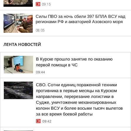
09:15
Силы ПВО за ночь сбили 397 БПЛА ВСУ над
регионами РФ и акваторией Азовского моря
08:05
ЛЕНТА НОВОСТЕЙ
В Курске прошло занятие по оказанию
первой помощи в ЧС
09:44
СВО. Сотни единиц пораженной техники
противника в первые месяцы на Курском
направлении, перерезание логистики в
Судже, уничтожение механизированных
колонн ВСУ и более восьми тысяч вылетов
за все время боевой работы
09:42