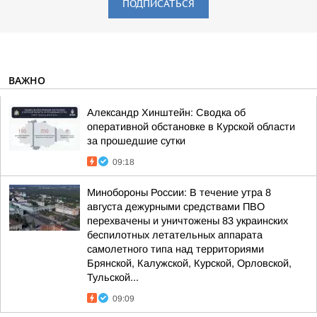
ПОДПИСАТЬСЯ
ВАЖНО
Александр Хинштейн: Сводка об
оперативной обстановке в Курской области
за прошедшие сутки
09:18
Минобороны России: В течение утра 8
августа дежурными средствами ПВО
перехвачены и уничтожены 83 украинских
беспилотных летательных аппарата
самолетного типа над территориями
Брянской, Калужской, Курской, Орловской,
Тульской...
09:09