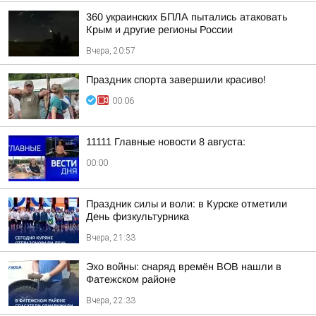
360 украинских БПЛА пытались атаковать
Крым и другие регионы России
Вчера, 20:57
Праздник спорта завершили красиво!
00:06
11111 Главные новости 8 августа:
00:00
Праздник силы и воли: в Курске отметили
День физкультурника
Вчера, 21:33
Эхо войны: снаряд времён ВОВ нашли в
Фатежском районе
Вчера, 22:33