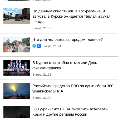
По данным синоптиков, в воскресенье, 9
августа, в Курске ожидается тёплая и сухая
погода
Вчера, 21:33
Что для человека за городом главное?
Вчера, 21:24
В Курске масштабно отметили День
физкультурника
Вчера, 21:22
Российские средства ПВО за сутки сбили 360
украинских БПЛА
Вчера, 21:04
360 украинских БПЛА пытались атаковать
Крым и другие регионы России