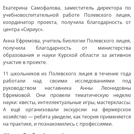
Екатерина Самофалова, заместитель директора по
учебновоспитательной работе Полевского лицея,
координатор проекта, получила благодарность от
центра «Сириус».
Анна Ефремова, учитель биологии Полевского лицея,
получила благодарность от министерства
образования и науки Курской области за активное
участие в проекте.
11 школьников из Полевского лицея в течение года
работали над своими исследованиями под
руководством наставника Анны Леонидовны
Ефремовой. Они провели тематическую неделю
науки: квесты, интеллектуальные игры, мастерклассы.
А ещё организовали экскурсии на фермерское
хозяйство — ребята увидели, как теория применяется
на практике, и познакомились с профессиями.