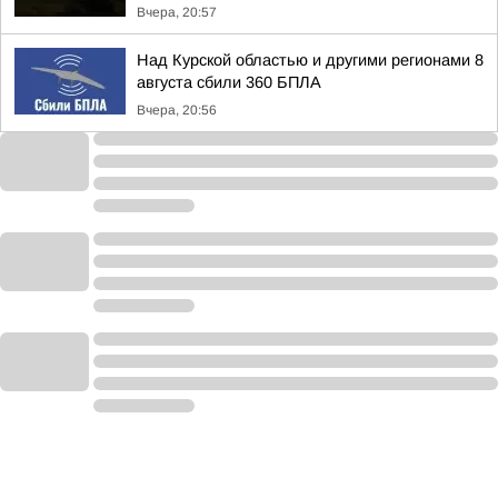
Вчера, 20:57
Над Курской областью и другими регионами 8
августа сбили 360 БПЛА
Вчера, 20:56