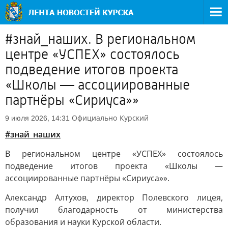
#знай_наших. В региональном
центре «УСПЕХ» состоялось
подведение итогов проекта
«Школы — ассоциированные
партнёры «Сириуса»»
Официально
Курский
9 июля 2026, 14:31
#знай_наших
В региональном центре «УСПЕХ» состоялось
подведение итогов проекта «Школы —
ассоциированные партнёры «Сириуса»».
Александр Алтухов, директор Полевского лицея,
получил благодарность от министерства
образования и науки Курской области.