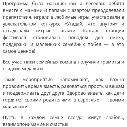
Программа была насыщенной и весёлой: ребята
вместе с мамами и папами с азартом преодолевали
препятствия, играли в любимые игры, участвовали в
увлекательном конкурсе «Угадай, что внутри» и
отгадывали хитрые загадки. Каждая станция
фестиваля становилась поводом для смеха,
поддержки и маленьких семейных побед — а это
самое ценное!
Все участники семейных команд получили грамоты и
сладкие медальки
Такие мероприятия напоминают, как важно
проводить время вместе, радоваться простым вещам
и поддерживать друг друга. Здорово видеть, как дети
гордятся своими родителями, а взрослые — своими
малышами.
Пусть в каждой семье всегда живут любовь,
взаимопонимание и счастье!