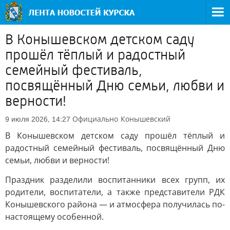
В Конышевском детском саду
прошёл тёплый и радостный
семейный фестиваль,
посвящённый Дню семьи, любви и
верности!
Официально
Конышевский
9 июля 2026, 14:27
В Конышевском детском саду прошёл тёплый и
радостный семейный фестиваль, посвящённый Дню
семьи, любви и верности!
Праздник разделили воспитанники всех групп, их
родители, воспитатели, а также представители РДК
Конышевского района — и атмосфера получилась по-
настоящему особенной.