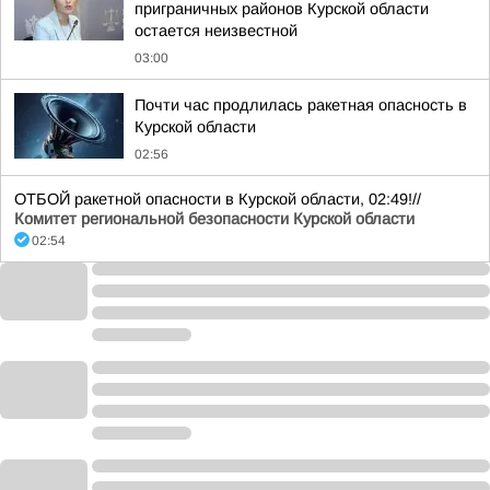
приграничных районов Курской области
остается неизвестной
03:00
Почти час продлилась ракетная опасность в
Курской области
02:56
ОТБОЙ ракетной опасности в Курской области, 02:49!//
Комитет региональной безопасности Курской области
02:54