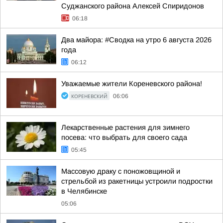
Суджанского района Алексей Спиридонов
06:18
Два майора: #Сводка на утро 6 августа 2026
года
06:12
Уважаемые жители Кореневского района!
КОРЕНЕВСКИЙ
06:06
Лекарственные растения для зимнего
посева: что выбрать для своего сада
05:45
Массовую драку с поножовщиной и
стрельбой из ракетницы устроили подростки
в Челябинске
05:06