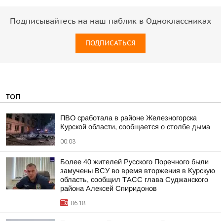
Подписывайтесь на наш паблик в Одноклассниках
ПОДПИСАТЬСЯ
ТОП
ПВО сработала в районе Железногорска
Курской области, сообщается о столбе дыма
00:03
Более 40 жителей Русского Поречного были
замучены ВСУ во время вторжения в Курскую
область, сообщил ТАСС глава Суджанского
района Алексей Спиридонов
06:18