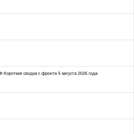
Короткая сводка с фронта 5 августа 2026 года