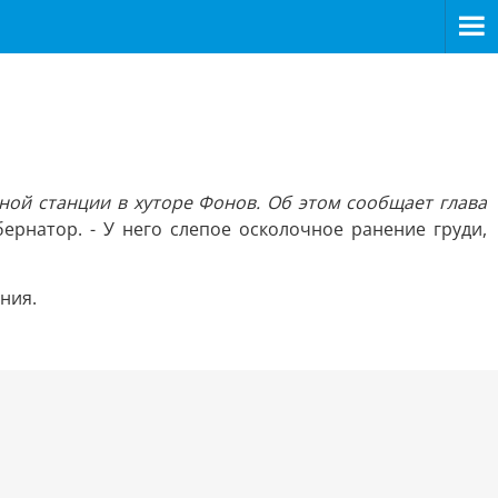
ной станции в хуторе Фонов. Об этом сообщает глава
бернатор. - У него слепое осколочное ранение груди,
ния.