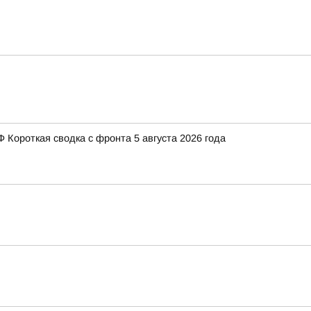
Короткая сводка с фронта 5 августа 2026 года