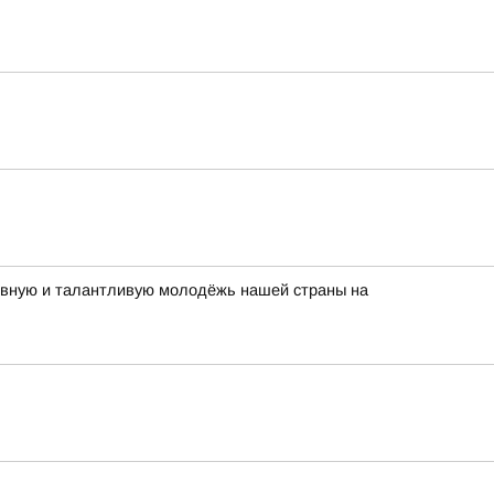
тивную и талантливую молодёжь нашей страны на