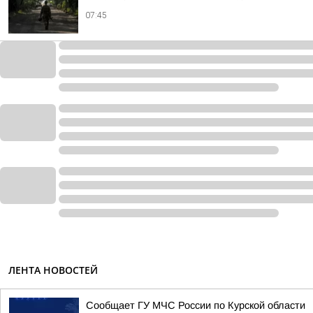
07:45
ЛЕНТА НОВОСТЕЙ
Сообщает ГУ МЧС России по Курской области