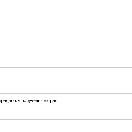
 предлогом получения наград