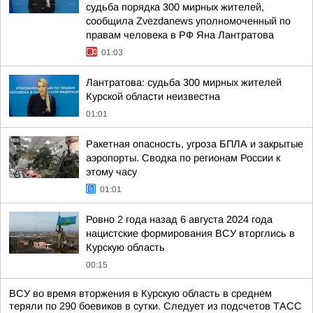
судьба порядка 300 мирных жителей,
сообщила Zvezdanews уполномоченный по
правам человека в РФ Яна Лантратова
01:03
Лантратова: судьба 300 мирных жителей
Курской области неизвестна
01:01
Ракетная опасность, угроза БПЛА и закрытые
аэропорты. Сводка по регионам России к
этому часу
01:01
Ровно 2 года назад 6 августа 2024 года
нацистские формирования ВСУ вторглись в
Курскую область
00:15
ВСУ во время вторжения в Курскую область в среднем
теряли по 290 боевиков в сутки. Следует из подсчетов ТАСС