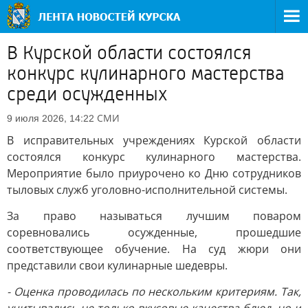
В Курской области состоялся
конкурс кулинарного мастерства
среди осужденных
СМИ
9 июля 2026, 14:22
В исправительных учреждениях Курской области
состоялся конкурс кулинарного мастерства.
Мероприятие было приурочено ко Дню сотрудников
тыловых служб уголовно-исполнительной системы.
За право называться лучшим поваром
соревновались осужденные, прошедшие
соответствующее обучение. На суд жюри они
представили свои кулинарные шедевры.
- Оценка проводилась по нескольким критериям. Так,