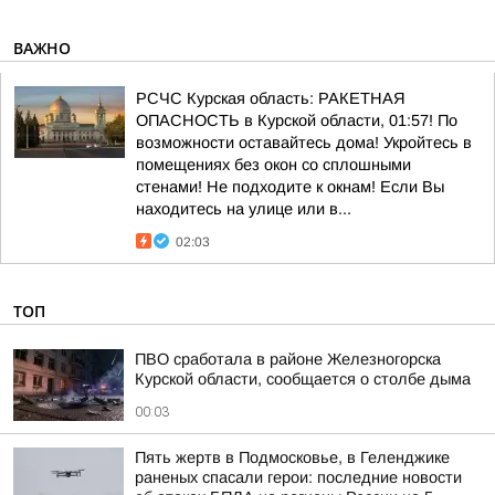
ВАЖНО
РСЧС Курская область: РАКЕТНАЯ
ОПАСНОСТЬ в Курской области, 01:57! По
возможности оставайтесь дома! Укройтесь в
помещениях без окон со сплошными
стенами! Не подходите к окнам! Если Вы
находитесь на улице или в...
02:03
ТОП
ПВО сработала в районе Железногорска
Курской области, сообщается о столбе дыма
00:03
Пять жертв в Подмосковье, в Геленджике
раненых спасали герои: последние новости