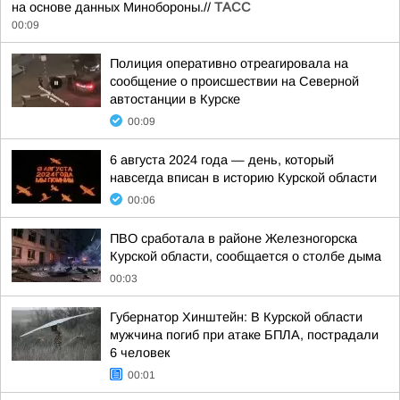
на основе данных Минобороны.//
ТАСС
00:09
Полиция оперативно отреагировала на
сообщение о происшествии на Северной
автостанции в Курске
00:09
6 августа 2024 года — день, который
навсегда вписан в историю Курской области
00:06
ПВО сработала в районе Железногорска
Курской области, сообщается о столбе дыма
00:03
Губернатор Хинштейн: В Курской области
мужчина погиб при атаке БПЛА, пострадали
6 человек
00:01