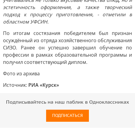
учитывались не только вкусовые качества блюд, но и
эстетичность оформления, а также творческий
подход к процессу приготовления, - отметили в
областном УФСИН.
По итогам состязания победителем был признан
осуждённый из отряда хозяйственного обслуживания
СИЗО. Ранее он успешно завершил обучение по
профессии в рамках образовательной программы и
получил соответствующий диплом.
Фото из архива
Источник:
РИА «Курск»
Подписывайтесь на наш паблик в Одноклассниках
ПОДПИСАТЬСЯ