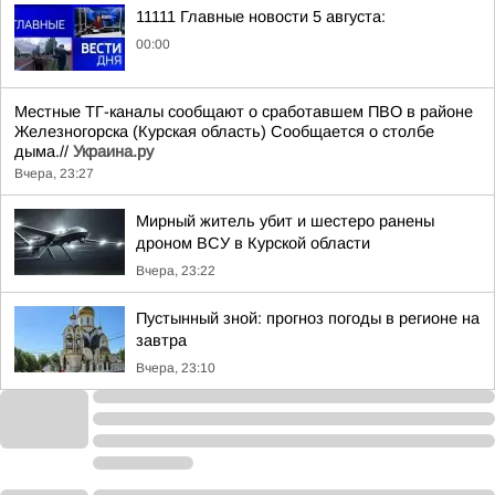
11111 Главные новости 5 августа:
00:00
Местные ТГ-каналы сообщают о сработавшем ПВО в районе
Железногорска (Курская область) Сообщается о столбе
дыма.//
Украина.ру
Вчера, 23:27
Мирный житель убит и шестеро ранены
дроном ВСУ в Курской области
Вчера, 23:22
Пустынный зной: прогноз погоды в регионе на
завтра
Вчера, 23:10