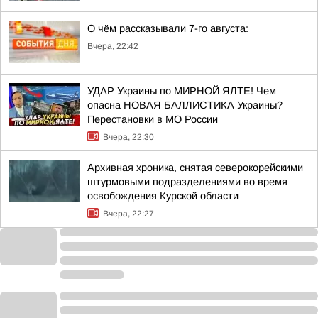
О чём рассказывали 7-го августа:
Вчера, 22:42
УДАР Украины по МИРНОЙ ЯЛТЕ! Чем
опасна НОВАЯ БАЛЛИСТИКА Украины?
Перестановки в МО России
Вчера, 22:30
Архивная хроника, снятая северокорейскими
штурмовыми подразделениями во время
освобождения Курской области
Вчера, 22:27