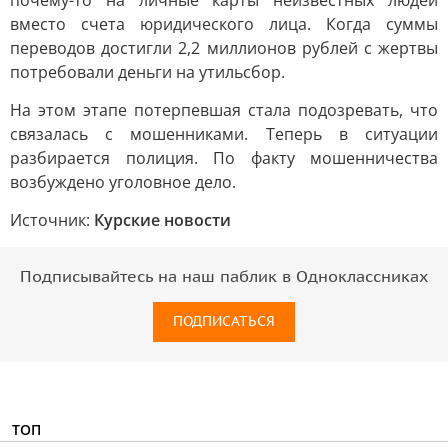
почему-то на личные карты неизвестных людей
вместо счета юридического лица. Когда суммы
переводов достигли 2,2 миллионов рублей с жертвы
потребовали деньги на утильсбор.
На этом этапе потерпевшая стала подозревать, что
связалась с мошенниками. Теперь в ситуации
разбирается полиция. По факту мошенничества
возбуждено уголовное дело.
Источник:
Курские новости
Подписывайтесь на наш паблик в Одноклассниках
ПОДПИСАТЬСЯ
ТОП