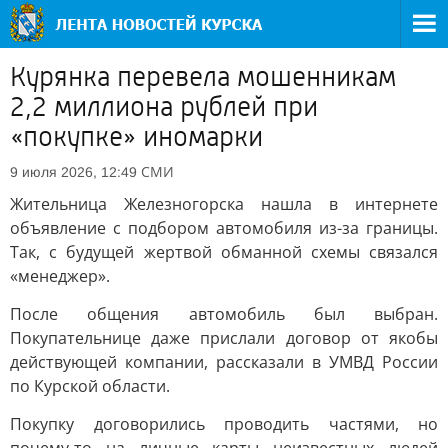
Курянка перевела мошенникам
2,2 миллиона рублей при
«покупке» иномарки
СМИ
9 июля 2026, 12:49
Жительница Железногорска нашла в интернете
объявление с подбором автомобиля из-за границы.
Так, с будущей жертвой обманной схемы связался
«менеджер».
После общения автомобиль был выбран.
Покупательнице даже прислали договор от якобы
действующей компании, рассказали в УМВД России
по Курской области.
Покупку договорились проводить частями, но