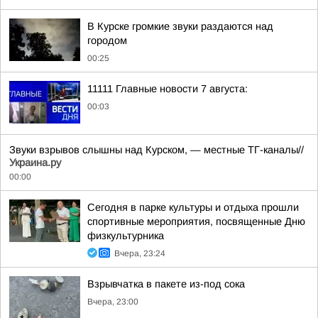
В Курске громкие звуки раздаются над
городом
00:25
11111 Главные новости 7 августа:
00:03
Звуки взрывов слышны над Курском, — местные ТГ-каналы//
Украина.ру
00:00
Сегодня в парке культуры и отдыха прошли
спортивные мероприятия, посвященные Дню
физкультурника
Вчера, 23:24
Взрывчатка в пакете из-под сока
Вчера, 23:00