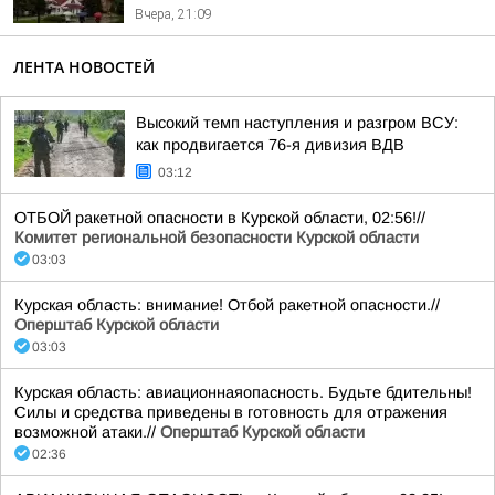
Вчера, 21:09
ЛЕНТА НОВОСТЕЙ
Высокий темп наступления и разгром ВСУ:
как продвигается 76-я дивизия ВДВ
03:12
ОТБОЙ ракетной опасности в Курской области, 02:56!//
Комитет региональной безопасности Курской области
03:03
Курская область: внимание! Отбой ракетной опасности.//
Оперштаб Курской области
03:03
Курская область: авиационнаяопасность. Будьте бдительны!
Силы и средства приведены в готовность для отражения
возможной атаки.//
Оперштаб Курской области
02:36