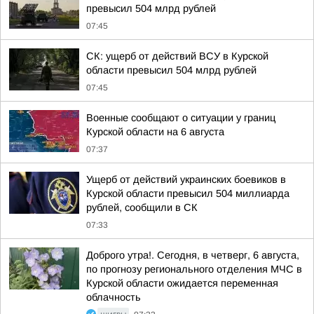
превысил 504 млрд рублей
07:45
СК: ущерб от действий ВСУ в Курской
области превысил 504 млрд рублей
07:45
Военные сообщают о ситуации у границ
Курской области на 6 августа
07:37
Ущерб от действий украинских боевиков в
Курской области превысил 504 миллиарда
рублей, сообщили в СК
07:33
Доброго утра!. Сегодня, в четверг, 6 августа,
по прогнозу регионального отделения МЧС в
Курской области ожидается переменная
облачность