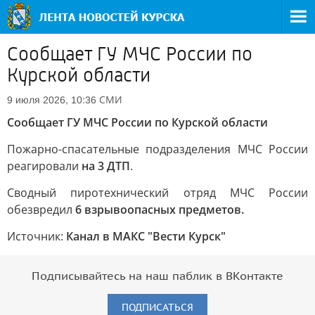
Сообщает ГУ МЧС России по
Курской области
СМИ
9 июля 2026, 10:36
Сообщает ГУ МЧС России по Курской области
Пожарно-спасательные подразделения МЧС России
реагировали
на 3 ДТП
.
Сводный пиротехнический отряд МЧС России
обезвредил
6 взрывоопасных предметов.
Источник:
Канал в МАКС "Вести Курск"
Подписывайтесь на наш паблик в ВКонтакте
ПОДПИСАТЬСЯ