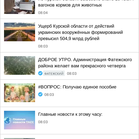
вагонов кормов для животных
08:04
Ущерб Курской области от действий
украинских вооружённых формирований
превысил 504,9 млрд рублей
08:03
ДОБРОЕ УТРО. Администрация Фатежского
района желает вам прекрасного четверга
ФАТЕЖСКИЙ
08:03
#ВОПРОС: Получаю единое пособие
08:03
Главные новости к этому часу:
08:03