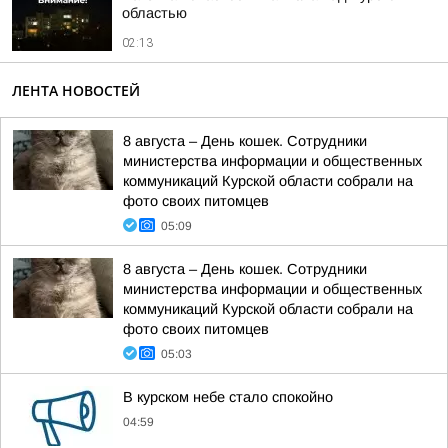
областью
02:13
ЛЕНТА НОВОСТЕЙ
8 августа – День кошек. Сотрудники
министерства информации и общественных
коммуникаций Курской области собрали на
фото своих питомцев
05:09
8 августа – День кошек. Сотрудники
министерства информации и общественных
коммуникаций Курской области собрали на
фото своих питомцев
05:03
В курском небе стало спокойно
04:59