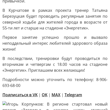
привычкой.
В Курчатове в рамках проекта тренер Татьяна
Березуцкая будет проводить регулярные занятия по
северной ходьбе для жителей города в возрасте от
55-ти лет и старше на стадионе «Энергетик».
Первое занятие успешно прошло и вызвало
неподдельный интерес любителей здорового образа
жизни!
В последствии, тренировки будут проводиться по
вторникам и четвергам с 18.00 часов на стадионе
«Энергетик». Приглашаем всех желающих!
Подробности можно уточнить по телефону: 8-906-
693-68-00
Подписаться в VK
|
OK
|
MAX
|
Telegram