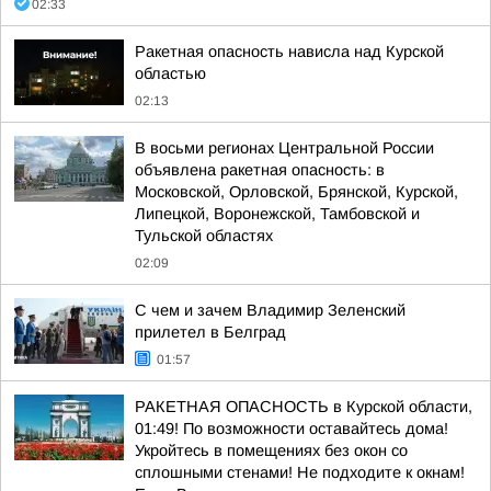
02:33
Ракетная опасность нависла над Курской
областью
02:13
В восьми регионах Центральной России
объявлена ракетная опасность: в
Московской, Орловской, Брянской, Курской,
Липецкой, Воронежской, Тамбовской и
Тульской областях
02:09
С чем и зачем Владимир Зеленский
прилетел в Белград
01:57
РАКЕТНАЯ ОПАСНОСТЬ в Курской области,
01:49! По возможности оставайтесь дома!
Укройтесь в помещениях без окон со
сплошными стенами! Не подходите к окнам!