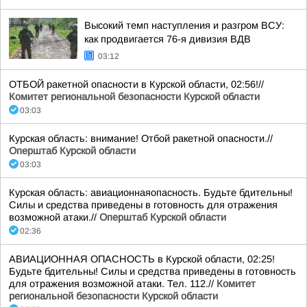
Высокий темп наступления и разгром ВСУ:
как продвигается 76-я дивизия ВДВ
03:12
ОТБОЙ ракетной опасности в Курской области, 02:56!//
Комитет региональной безопасности Курской области
03:03
Курская область: внимание! Отбой ракетной опасности.//
Оперштаб Курской области
03:03
Курская область: авиационнаяопасность. Будьте бдительны!
Силы и средства приведены в готовность для отражения
возможной атаки.//
Оперштаб Курской области
02:36
АВИАЦИОННАЯ ОПАСНОСТЬ в Курской области, 02:25!
Будьте бдительны! Силы и средства приведены в готовность
для отражения возможной атаки. Тел. 112.//
Комитет
региональной безопасности Курской области