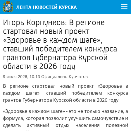
Игорь Корпунков: В регионе
стартовал новый проект
«Здоровье в каждом шаге»,
ставший победителем конкурса
грантов Губернатора Курской
области в 2026 году
Официально
Курчатов
9 июля 2026, 10:13
В регионе стартовал новый проект «Здоровье в
каждом шаге», ставший победителем конкурса
грантов Губернатора Курской области в 2026 году.
«Здоровье в каждом шаге» - это не только название, а
формула, которая позволит улучшить самочувствие и
сделать активный отдых населения полезной