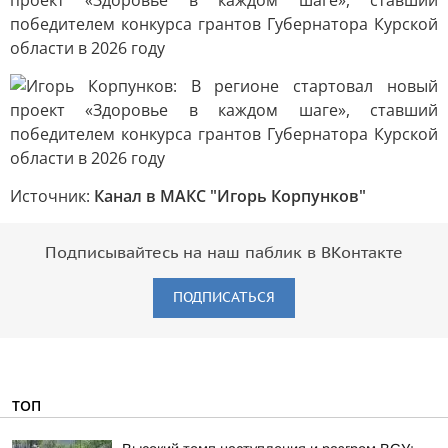
Источник:
Канал в МАКС "Игорь Корпунков"
Подписывайтесь на наш паблик в ВКонтакте
ПОДПИСАТЬСЯ
ТОП