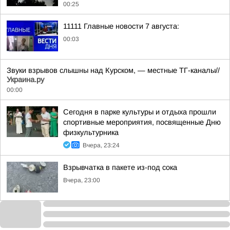
00:25
11111 Главные новости 7 августа:
00:03
Звуки взрывов слышны над Курском, — местные ТГ-каналы//
Украина.ру
00:00
Сегодня в парке культуры и отдыха прошли
спортивные мероприятия, посвященные Дню
физкультурника
Вчера, 23:24
Взрывчатка в пакете из-под сока
Вчера, 23:00