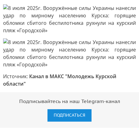
Источник:
Канал в МАКС "Молодежь Курской
области"
Подписывайтесь на наш Telegram-канал
ПОДПИСАТЬСЯ