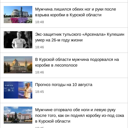
Мужчина лишился обеих ног и руки после
взрыва коробки в Курской области
18:48
Экс-защитник тульского «Арсенала» Кулешин
умер на 26-м году жизни
18:46
В Курской области мужчина подорвался на
коробке в лесополосе
18:46
Прогноз погоды на 10 августа
18:45
Мужчине оторвало обе ноги и левую руку
после того, как он поднял коробку из-под сока
в Курской области