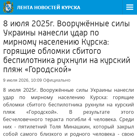
8 июля 2025г. Вооружённые силы
Украины нанесли удар по
мирному населению Курска:
горящие обломки сбитого
беспилотника рухнули на курский
пляж «Городской»
Официально
9 июля 2026, 10:09
8 июля 2025г. Вооружённые силы Украины нанесли
удар по мирному населению Курска: горящие
обломки сбитого беспилотника рухнули на курский
пляж «Городской». В результате этого
бесчеловечного теракта погибли 4 человека. Среди
них - пятилетний Толя Минашкин, который закрыл
собой самого близкого и родного человека - свою