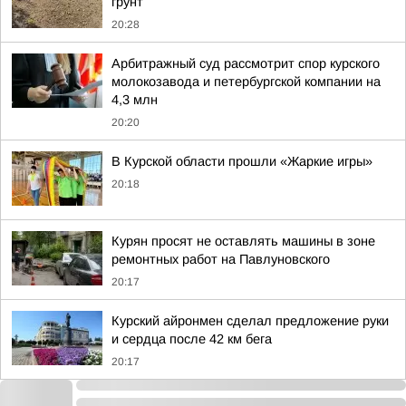
грунт
20:28
Арбитражный суд рассмотрит спор курского
молокозавода и петербургской компании на
4,3 млн
20:20
В Курской области прошли «Жаркие игры»
20:18
Курян просят не оставлять машины в зоне
ремонтных работ на Павлуновского
20:17
Курский айронмен сделал предложение руки
и сердца после 42 км бега
20:17