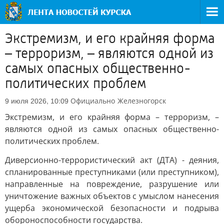
Экстремизм, и его крайняя форма
– терроризм, – являются одной из
самых опасных общественно-
политических проблем
Официально
Железногорск
9 июля 2026, 10:09
Экстремизм, и его крайняя форма – терроризм, –
являются одной из самых опасных общественно-
политических проблем.
Диверсионно-террористический акт (ДТА) - деяния,
спланированные преступниками (или преступником),
направленные на повреждение, разрушение или
уничтожение важных объектов с умыслом нанесения
ущерба экономической безопасности и подрыва
обороноспособности государства.