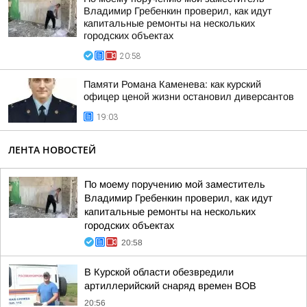
Владимир Гребенкин проверил, как идут
капитальные ремонты на нескольких
городских объектах
20:58
Памяти Романа Каменева: как курский
офицер ценой жизни остановил диверсантов
19:03
ЛЕНТА НОВОСТЕЙ
По моему поручению мой заместитель
Владимир Гребенкин проверил, как идут
капитальные ремонты на нескольких
городских объектах
20:58
В Курской области обезвредили
артиллерийский снаряд времен ВОВ
20:56