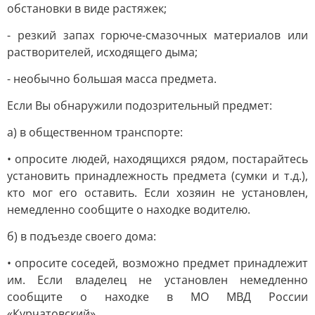
обстановки в виде растяжек;
- резкий запах горюче-смазочных материалов или
растворителей, исходящего дыма;
- необычно большая масса предмета.
Если Вы обнаружили подозрительный предмет:
а) в общественном транспорте:
• опросите людей, находящихся рядом, постарайтесь
установить принадлежность предмета (сумки и т.д.),
кто мог его оставить. Если хозяин не установлен,
немедленно сообщите о находке водителю.
б) в подъезде своего дома:
• опросите соседей, возможно предмет принадлежит
им. Если владелец не установлен немедленно
сообщите о находке в МО МВД России
«Курчатовский»