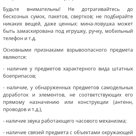
Будьте внимательны! Не дотрагивайтесь до
бесхозных сумок, пакетов, свертков; не подбирайте
никаких вещей, даже ценных: мина-ловушка может
быть замаскирована под игрушку, ручку, мобильный
телефон и т.д.
Основными признаками взрывоопасного предмета
являются:
- наличие у предметов характерного вида штатных
боеприпасов;
- наличие, у обнаруженных предметов самодельных
доработок и элементов, не соответствующих его
прямому назначению или конструкции (антенн,
проводов и т.д.),
- наличие звука работающего часового механизма;
- наличие связей предмета с объектами окружающей