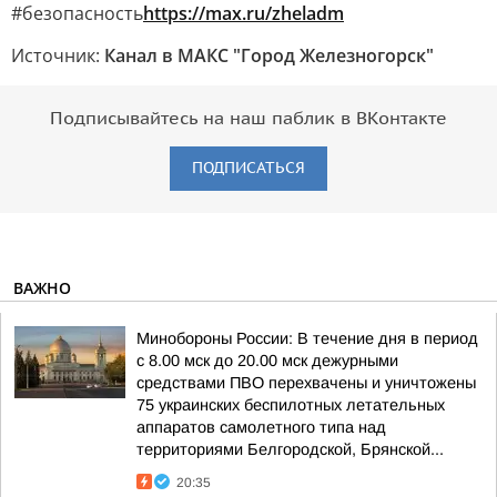
#безопасность
https://max.ru/zheladm
Источник:
Канал в МАКС "Город Железногорск"
Подписывайтесь на наш паблик в ВКонтакте
ПОДПИСАТЬСЯ
ВАЖНО
Минобороны России: В течение дня в период
с 8.00 мск до 20.00 мск дежурными
средствами ПВО перехвачены и уничтожены
75 украинских беспилотных летательных
аппаратов самолетного типа над
территориями Белгородской, Брянской...
20:35