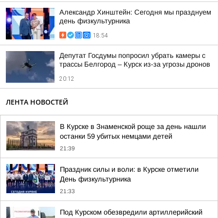
Александр Хинштейн: Сегодня мы празднуем
день физкультурника
18:54
Депутат Госдумы попросил убрать камеры с
трассы Белгород – Курск из-за угрозы дронов
20:12
ЛЕНТА НОВОСТЕЙ
В Курске в Знаменской роще за день нашли
останки 59 убитых немцами детей
21:39
Праздник силы и воли: в Курске отметили
День физкультурника
21:33
Под Курском обезвредили артиллерийский