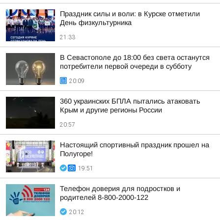
Праздник силы и воли: в Курске отметили
День физкультурника
21:33
В Севастополе до 18:00 без света останутся
потребители первой очереди в субботу
20:09
360 украинских БПЛА пытались атаковать
Крым и другие регионы России
20:57
Настоящий спортивный праздник прошел на
Полугоре!
19:51
Телефон доверия для подростков и
родителей 8-800-2000-122
20:12