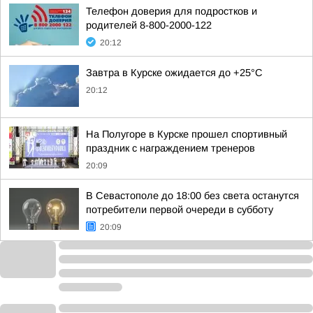
Телефон доверия для подростков и
родителей 8-800-2000-122
20:12
Завтра в Курске ожидается до +25°C
20:12
На Полугоре в Курске прошел спортивный
праздник с награждением тренеров
20:09
В Севастополе до 18:00 без света останутся
потребители первой очереди в субботу
20:09