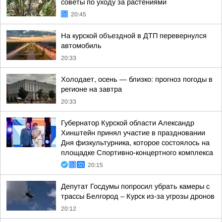
советы по уходу за растениями
20:45
На курской объездной в ДТП перевернулся
автомобиль
20:33
Холодает, осень — близко: прогноз погоды в
регионе на завтра
20:33
Губернатор Курской области Александр
Хинштейн принял участие в праздновании
Дня физкультурника, которое состоялось на
площадке Спортивно-концертного комплекса
20:15
Депутат Госдумы попросил убрать камеры с
трассы Белгород – Курск из-за угрозы дронов
20:12