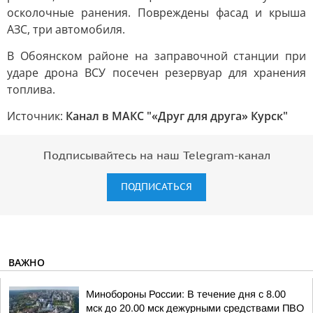
осколочные ранения. Повреждены фасад и крыша
АЗС, три автомобиля.
В Обоянском районе на заправочной станции при
ударе дрона ВСУ посечен резервуар для хранения
топлива.
Источник:
Канал в МАКС "«Друг для друга» Курск"
Подписывайтесь на наш Telegram-канал
ПОДПИСАТЬСЯ
ВАЖНО
Минобороны России: В течение дня с 8.00
мск до 20.00 мск дежурными средствами ПВО