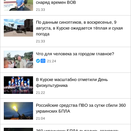
снаряд времен ВОВ
21:33
По данным синоптиков, в воскресенье, 9
августа, в Курске ожидается тёплая и сухая
погода
21:33
Что для человека за городом главное?
21:24
В Курске масштабно отметили День
физкультурника
21:22
Российские средства ПВО за сутки сбили 360
украинских БПЛА
21:04