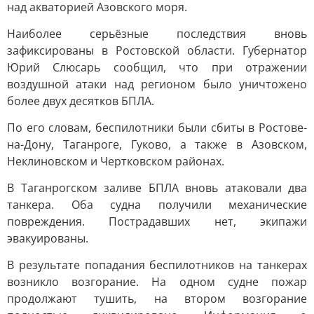
над акваторией Азовского моря.
Наиболее серьёзные последствия вновь
зафиксированы в Ростовской области. Губернатор
Юрий Слюсарь сообщил, что при отражении
воздушной атаки над регионом было уничтожено
более двух десятков БПЛА.
По его словам, беспилотники были сбиты в Ростове-
на-Дону, Таганроге, Гуково, а также в Азовском,
Неклиновском и Чертковском районах.
В Таганрогском заливе БПЛА вновь атаковали два
танкера. Оба судна получили механические
повреждения. Пострадавших нет, экипажи
эвакуированы.
В результате попадания беспилотников на танкерах
возникло возгорание. На одном судне пожар
продолжают тушить, на втором возгорание