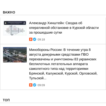
ВАЖНО
Александр Хинштейн: Сводка об
оперативной обстановке в Курской области
за прошедшие сутки
09:18
Минобороны России: В течение утра 8
августа дежурными средствами ПВО
перехвачены и уничтожены 83 украинских
беспилотных летательных аппарата
самолетного типа над территориями
Брянской, Калужской, Курской, Орловской,
Тульской...
09:09
ТОП