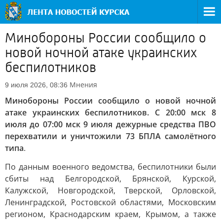
Минобороны России сообщило о
новой ночной атаке украинских
беспилотников
Мнения
9 июля 2026, 08:36
Минобороны России сообщило о новой ночной
атаке украинских беспилотников. С 20:00 мск 8
июля до 07:00 мск 9 июля дежурные средства ПВО
перехватили и уничтожили 73 БПЛА самолётного
типа
.
По данным военного ведомства, беспилотники были
сбиты над Белгородской, Брянской, Курской,
Калужской, Новгородской, Тверской, Орловской,
Ленинградской, Ростовской областями, Московским
регионом, Краснодарским краем, Крымом, а также