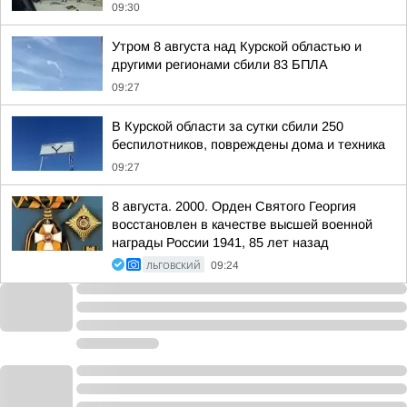
09:30
Утром 8 августа над Курской областью и
другими регионами сбили 83 БПЛА
09:27
В Курской области за сутки сбили 250
беспилотников, повреждены дома и техника
09:27
8 августа. 2000. Орден Святого Георгия
восстановлен в качестве высшей военной
награды России 1941, 85 лет назад
ЛЬГОВСКИЙ
09:24