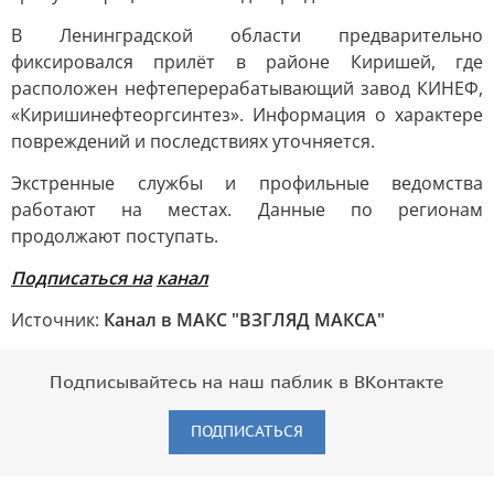
В Ленинградской области предварительно
фиксировался прилёт в районе Киришей, где
расположен нефтеперерабатывающий завод КИНЕФ,
«Киришинефтеоргсинтез». Информация о характере
повреждений и последствиях уточняется.
Экстренные службы и профильные ведомства
работают на местах. Данные по регионам
продолжают поступать.
Подписаться на
канал
Источник:
Канал в МАКС "ВЗГЛЯД МАКСА"
Подписывайтесь на наш паблик в ВКонтакте
ПОДПИСАТЬСЯ