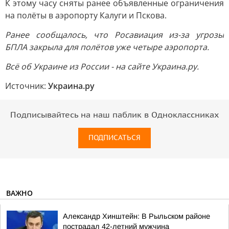
К этому часу сняты ранее объявленные ограничения
на полёты в аэропорту Калуги и Пскова.
Ранее сообщалось, что Росавиация из-за угрозы
БПЛА закрыла для полётов уже четыре аэропорта.
Всё об Украине из России - на сайте Украина.ру.
Источник:
Украина.ру
Подписывайтесь на наш паблик в Одноклассниках
ПОДПИСАТЬСЯ
ВАЖНО
Александр Хинштейн: В Рыльском районе
пострадал 42-летний мужчина