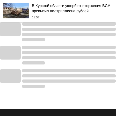
В Курской области ущерб от вторжения ВСУ
превысил полтриллиона рублей
11:57