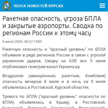
Ракетная опасность, угроза БПЛА
и закрытые аэропорты. Сводка по
регионам России к этому часу
СМИ
9 июля 2026, 06:27
Ракетную опасность и "красный уровень" по БПЛА
объявили в ряде регионов России в связи с угрозой
украинских ударов. Сводку на 6:00 мск 9 июля
опубликовал телеграм-канал Украина.ру
Воздушная (авиационная, ракетная, бомбовая)
опасность вечером 8 июля и в ночь на 9 июля
объявлялась в Ростовской, Курской областях.
Тревога по БПЛА ("красный уровень" опасности по
БПЛА) объявлялась в Крыму, в Ростовской,