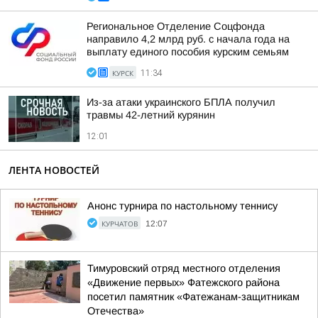
Региональное Отделение Соцфонда
направило 4,2 млрд руб. с начала года на
выплату единого пособия курским семьям
КУРСК
11:34
Из-за атаки украинского БПЛА получил
травмы 42-летний курянин
12:01
ЛЕНТА НОВОСТЕЙ
Анонс турнира по настольному теннису
КУРЧАТОВ
12:07
Тимуровский отряд местного отделения
«Движение первых» Фатежского района
посетил памятник «Фатежанам-защитникам
Отечества»