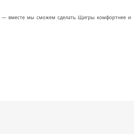
ой — вместе мы сможем сделать Щигры комфортнее и