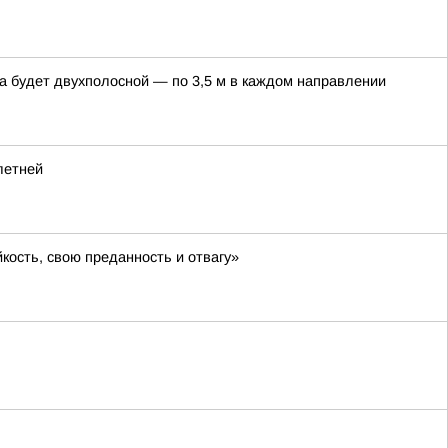
а будет двухполосной — по 3,5 м в каждом направлении
летней
кость, свою преданность и отвагу»