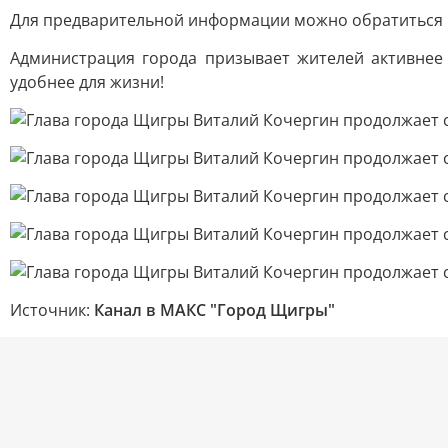
Для предварительной информации можно обратиться по 
Администрация города призывает жителей активнее
удобнее для жизни!
Источник:
Канал в МАКС "Город Щигры"