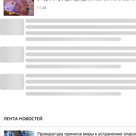
11:48
ЛЕНТА НОВОСТЕЙ
Прокуратура приняла меры к устранению опас