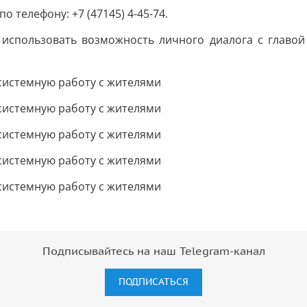
телефону: +7 (47145) 4-45-74.
 использовать возможность личного диалога с глав
Подписывайтесь на наш Telegram-канал
ПОДПИСАТЬСЯ