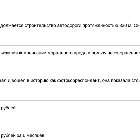
должается строительство автодороги протяженностью 330 м. Он
зыскания компенсации морального вреда в пользу несовершенно
ал и вошёл в историю как фотокорреспондент, она показала стой
 рублей
 рублей за 6 месяцев