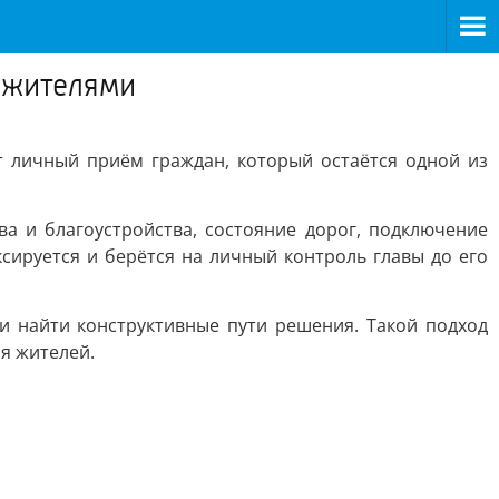
 жителями
 личный приём граждан, который остаётся одной из
а и благоустройства, состояние дорог, подключение
сируется и берётся на личный контроль главы до его
 найти конструктивные пути решения. Такой подход
я жителей.