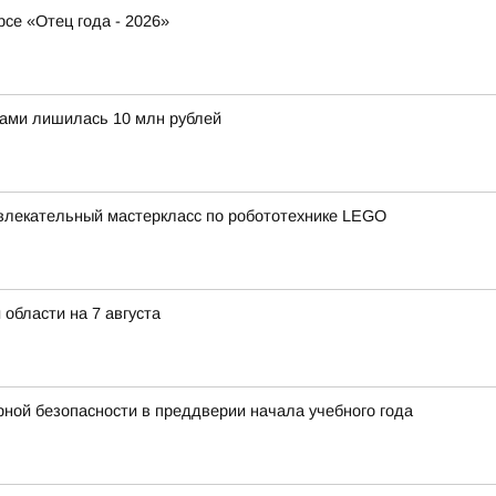
рсе «Отец года - 2026»
ами лишилась 10 млн рублей
влекательный мастеркласс по робототехнике LEGO
 области на 7 августа
ной безопасности в преддверии начала учебного года