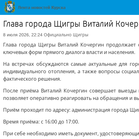
Глава города Щигры Виталий Кочер
Официально
Щигры
8 июля 2026, 22:24
Глава города Щигры Виталий Кочергин продолжает 
ключевых форм прямого диалога власти и населения.
На встречах обсуждаются самые актуальные для гор
индивидуального отопления, а также вопросы социал
фактического решения.
После приёма Виталий Кочергин совершает выезды 
позволяет оперативно реагировать на обращения и вы
Приём проходит по адресу: администрация города Щигры
Время приёма: с 16:00 до 17:00.
При себе необходимо иметь документ, удостоверяющи