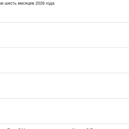
е шесть месяцев 2026 года