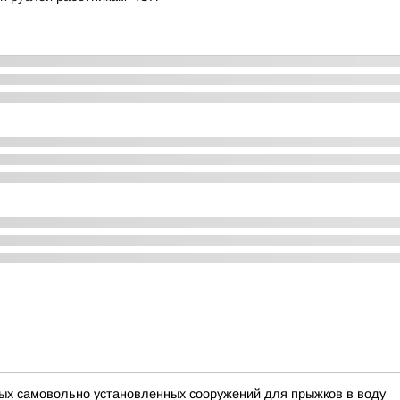
ных самовольно установленных сооружений для прыжков в воду