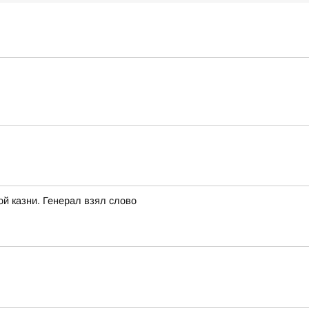
ой казни. Генерал взял слово