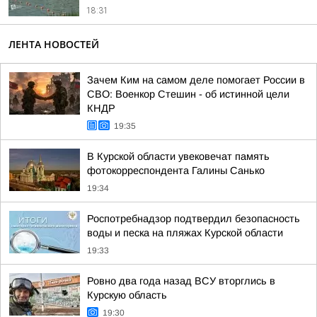
18:31
ЛЕНТА НОВОСТЕЙ
Зачем Ким на самом деле помогает России в
СВО: Военкор Стешин - об истинной цели
КНДР
19:35
В Курской области увековечат память
фотокорреспондента Галины Санько
19:34
Роспотребнадзор подтвердил безопасность
воды и песка на пляжах Курской области
19:33
Ровно два года назад ВСУ вторглись в
Курскую область
19:30