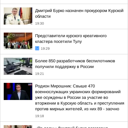
Дмитрий Бурко назначен прокурором Курской
области
19:30
Представители курского креативного
кластера посетили Тулу
19:29
Более 850 разработчиков беспилотников
получили поддержку в России
19:21
Родион Мирошник: Свыше 470
военнослужащих украинских формирований
уже осуждены в России за участие во
вторжении в Курскую область и преступления
против мирных жителей, из них 89 - заочно
19:18