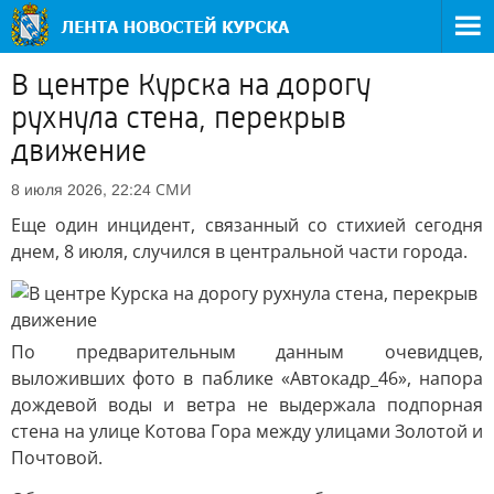
В центре Курска на дорогу
рухнула стена, перекрыв
движение
СМИ
8 июля 2026, 22:24
Еще один инцидент, связанный со стихией сегодня
днем, 8 июля, случился в центральной части города.
По предварительным данным очевидцев,
выложивших фото в паблике «Автокадр_46», напора
дождевой воды и ветра не выдержала подпорная
стена на улице Котова Гора между улицами Золотой и
Почтовой.