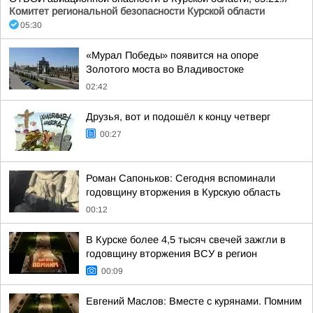
Комитет региональной безопасности Курской области
05:30
«Мурал Победы» появится на опоре
Золотого моста во Владивостоке
02:42
Друзья, вот и подошёл к концу четверг
00:27
Роман Сапоньков: Сегодня вспоминали
годовщину вторжения в Курскую область
00:12
В Курске более 4,5 тысяч свечей зажгли в
годовщину вторжения ВСУ в регион
00:09
Евгений Маслов: Вместе с курянами. Помним