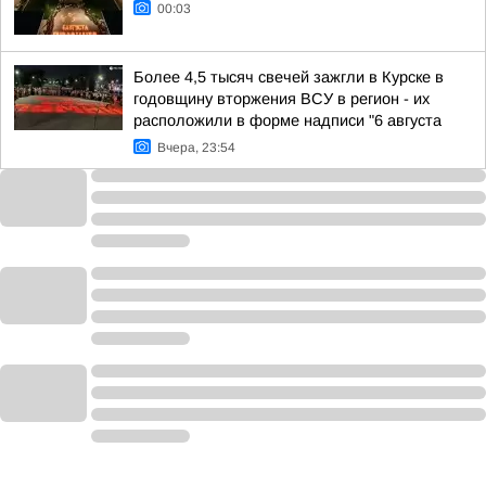
00:03
Более 4,5 тысяч свечей зажгли в Курске в
годовщину вторжения ВСУ в регион - их
расположили в форме надписи "6 августа
Вчера, 23:54