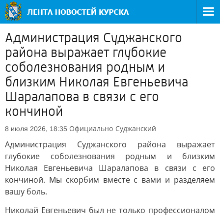
Администрация Суджанского
района выражает глубокие
соболезнования родным и
близким Николая Евгеньевича
Шаралапова в связи с его
кончиной
Официально
Суджанский
8 июля 2026, 18:35
Администрация Суджанского района выражает
глубокие соболезнования родным и близким
Николая Евгеньевича Шаралапова в связи с его
кончиной. Мы скорбим вместе с вами и разделяем
вашу боль.
Николай Евгеньевич был не только профессионалом