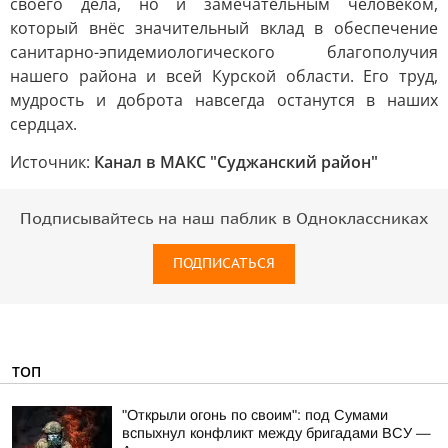
своего дела, но и замечательным человеком,
который внёс значительный вклад в обеспечение
санитарно-эпидемиологического благополучия
нашего района и всей Курской области. Его труд,
мудрость и доброта навсегда останутся в наших
сердцах.
Источник:
Канал в МАКС "Суджанский район"
Подписывайтесь на наш паблик в Одноклассниках
ПОДПИСАТЬСЯ
ТОП
"Открыли огонь по своим": под Сумами
вспыхнул конфликт между бригадами ВСУ —