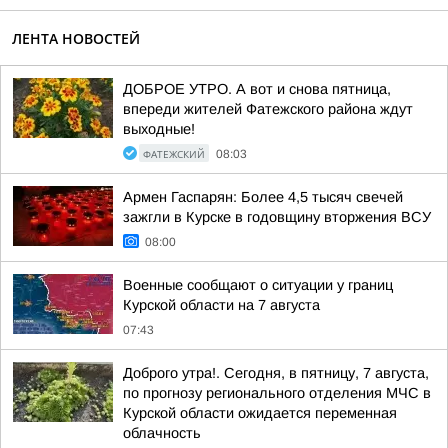
ЛЕНТА НОВОСТЕЙ
ДОБРОЕ УТРО. А вот и снова пятница,
впереди жителей Фатежского района ждут
выходные!
ФАТЕЖСКИЙ
08:03
Армен Гаспарян: Более 4,5 тысяч свечей
зажгли в Курске в годовщину вторжения ВСУ
08:00
Военные сообщают о ситуации у границ
Курской области на 7 августа
07:43
Доброго утра!. Сегодня, в пятницу, 7 августа,
по прогнозу регионального отделения МЧС в
Курской области ожидается переменная
облачность