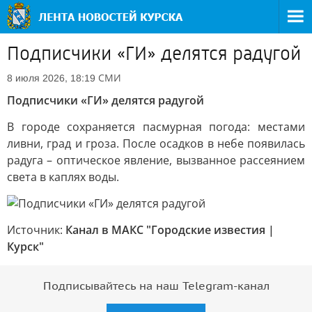
Подписчики «ГИ» делятся радугой
СМИ
8 июля 2026, 18:19
Подписчики «ГИ» делятся радугой
В городе сохраняется пасмурная погода: местами
ливни, град и гроза. После осадков в небе появилась
радуга – оптическое явление, вызванное рассеянием
света в каплях воды.
Источник:
Канал в МАКС "Городские известия |
Курск"
Подписывайтесь на наш Telegram-канал