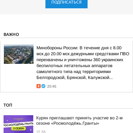
ПОДПИСАТЬСЯ
ВАЖНО
Минобороны России: В течение дня с 8.00
мск до 20.00 мск дежурными средствами ПВО
перехвачены и уничтожены 360 украинских
беспилотных летательных аппаратов
самолетного типа над территориями
Белгородской, Брянской, Калужской...
20:45
ТОП
Курян приглашают принять участие во 2-м
сезоне «Росмолодёжь.Гранты»
12:33