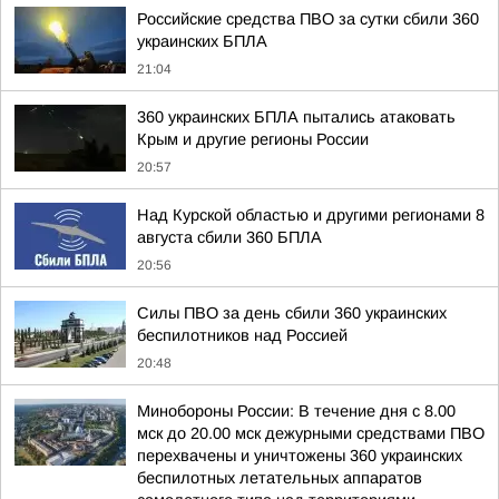
Российские средства ПВО за сутки сбили 360
украинских БПЛА
21:04
360 украинских БПЛА пытались атаковать
Крым и другие регионы России
20:57
Над Курской областью и другими регионами 8
августа сбили 360 БПЛА
20:56
Силы ПВО за день сбили 360 украинских
беспилотников над Россией
20:48
Минобороны России: В течение дня с 8.00
мск до 20.00 мск дежурными средствами ПВО
перехвачены и уничтожены 360 украинских
беспилотных летательных аппаратов