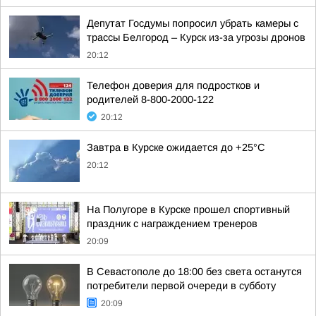
Депутат Госдумы попросил убрать камеры с
трассы Белгород – Курск из-за угрозы дронов
20:12
Телефон доверия для подростков и
родителей 8-800-2000-122
20:12
Завтра в Курске ожидается до +25°C
20:12
На Полугоре в Курске прошел спортивный
праздник с награждением тренеров
20:09
В Севастополе до 18:00 без света останутся
потребители первой очереди в субботу
20:09