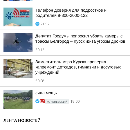
Телефон доверия для подростков и
родителей 8-800-2000-122
20:12
Депутат Госдумы попросил убрать камеры с
трассы Белгород – Курск из-за угрозы дронов
20:12
Заместитель мэра Курска проверил
капремонт детсадов, гимназии и досуговых
учреждений
20:08
сила мощь
КОРЕНЕВСКИЙ
19:00
ЛЕНТА НОВОСТЕЙ