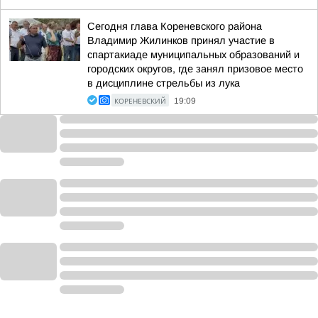
Сегодня глава Кореневского района
Владимир Жилинков принял участие в
спартакиаде муниципальных образований и
городских округов, где занял призовое место
в дисциплине стрельбы из лука
КОРЕНЕВСКИЙ
19:09