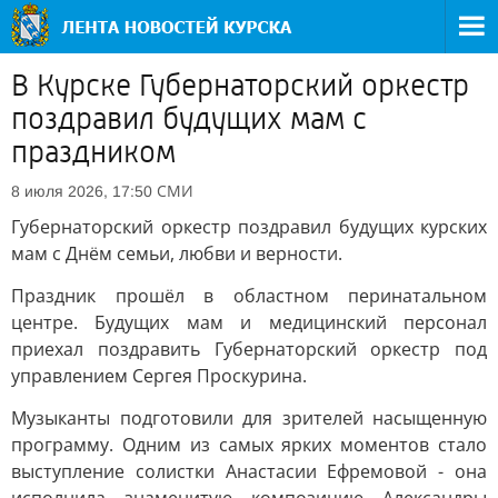
В Курске Губернаторский оркестр
поздравил будущих мам с
праздником
СМИ
8 июля 2026, 17:50
Губернаторский оркестр поздравил будущих курских
мам с Днём семьи, любви и верности.
Праздник прошёл в областном перинатальном
центре. Будущих мам и медицинский персонал
приехал поздравить Губернаторский оркестр под
управлением Сергея Проскурина.
Музыканты подготовили для зрителей насыщенную
программу. Одним из самых ярких моментов стало
выступление солистки Анастасии Ефремовой - она