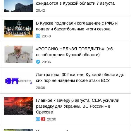
ожидаются в Курской области 7 августа
20:42
В Курске подписали соглашение с РФБ и
подвели баскетбольные итоги сезона
20:40
«РОССИЮ НЕЛЬЗЯ ПОБЕДИТЬ». (об
освобождении Курской области)
20:36
Лантратова: 302 жителя Курской области до
сих пор не найдены после атаки ВСУ
20:36
Главное к вечеру 6 августа. США усилили
разведку для Украины. ВС России – в
Орехове
20:30