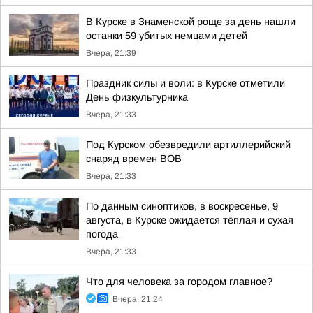
В Курске в Знаменской роще за день нашли
останки 59 убитых немцами детей
Вчера, 21:39
Праздник силы и воли: в Курске отметили
День физкультурника
Вчера, 21:33
Под Курском обезвредили артиллерийский
снаряд времен ВОВ
Вчера, 21:33
По данным синоптиков, в воскресенье, 9
августа, в Курске ожидается тёплая и сухая
погода
Вчера, 21:33
Что для человека за городом главное?
Вчера, 21:24