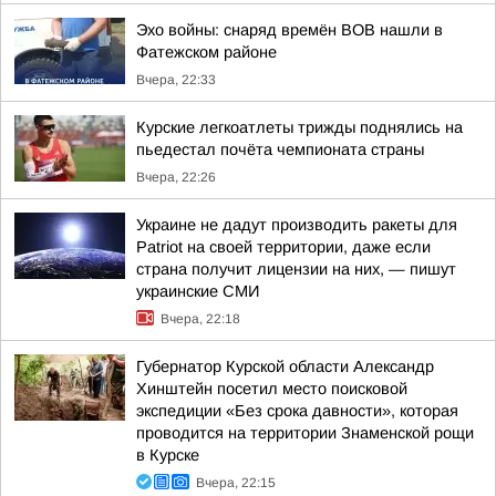
Эхо войны: снаряд времён ВОВ нашли в
Фатежском районе
Вчера, 22:33
Курские легкоатлеты трижды поднялись на
пьедестал почёта чемпионата страны
Вчера, 22:26
Украине не дадут производить ракеты для
Patriot на своей территории, даже если
страна получит лицензии на них, — пишут
украинские СМИ
Вчера, 22:18
Губернатор Курской области Александр
Хинштейн посетил место поисковой
экспедиции «Без срока давности», которая
проводится на территории Знаменской рощи
в Курске
Вчера, 22:15