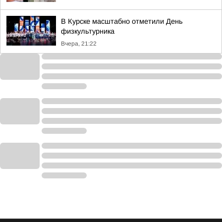
В Курске масштабно отметили День
физкультурника
Вчера, 21:22