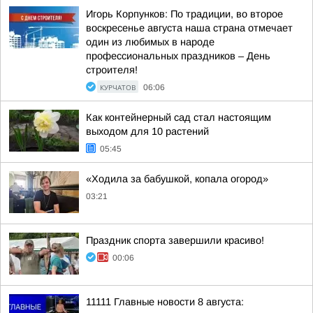
Игорь Корпунков: По традиции, во второе
воскресенье августа наша страна отмечает
один из любимых в народе
профессиональных праздников – День
строителя!
КУРЧАТОВ
06:06
Как контейнерный сад стал настоящим
выходом для 10 растений
05:45
«Ходила за бабушкой, копала огород»
03:21
Праздник спорта завершили красиво!
00:06
11111 Главные новости 8 августа: