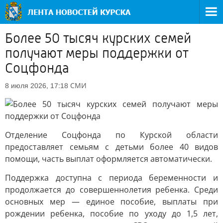
Более 50 тысяч курских семей
получают меры поддержки от
Соцфонда
СМИ
8 июля 2026, 17:18
Отделение Соцфонда по Курской области
предоставляет семьям с детьми более 40 видов
помощи, часть выплат оформляется автоматически.
Поддержка доступна с периода беременности и
продолжается до совершеннолетия ребенка. Среди
основных мер — единое пособие, выплаты при
рождении ребенка, пособие по уходу до 1,5 лет,