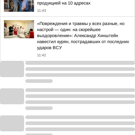
продукцией на 10 адресах
11:43
«Повреждения и травмы у всех разные, но
настрой — один: на скорейшее
выздоровление»: Александр Хинштейн
навестил курян, пострадавших от последних
ударов ВСУ
11:42