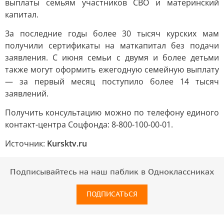
выплаты семьям участников СВО и материнский
капитал.
За последние годы более 30 тысяч курских мам
получили сертификаты на маткапитал без подачи
заявления. С июня семьи с двумя и более детьми
также могут оформить ежегодную семейную выплату
— за первый месяц поступило более 14 тысяч
заявлений.
Получить консультацию можно по телефону единого
контакт-центра Соцфонда: 8-800-100-00-01.
Источник:
Kursktv.ru
Подписывайтесь на наш паблик в Одноклассниках
ПОДПИСАТЬСЯ