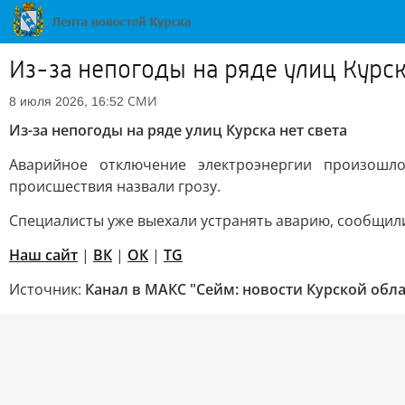
Из-за непогоды на ряде улиц Курск
СМИ
8 июля 2026, 16:52
Из-за непогоды на ряде улиц Курска нет света
Аварийное отключение электроэнергии произошло
происшествия назвали грозу.
Специалисты уже выехали устранять аварию, сообщили
Наш сайт
|
ВК
|
ОК
|
TG
Источник:
Канал в МАКС "Сейм: новости Курской обла