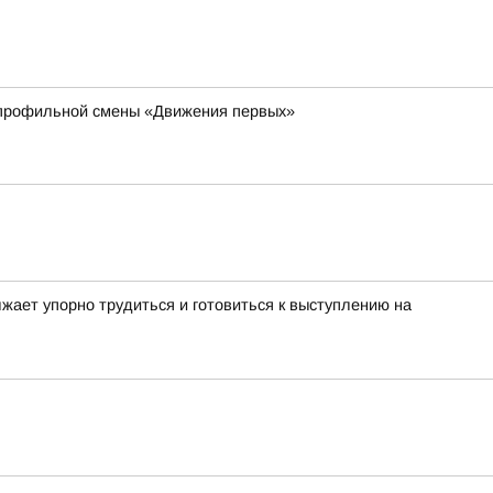
 профильной смены «Движения первых»
жает упорно трудиться и готовиться к выступлению на