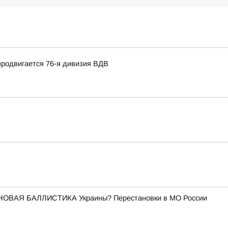
продвигается 76-я дивизия ВДВ
НОВАЯ БАЛЛИСТИКА Украины? Перестановки в МО России