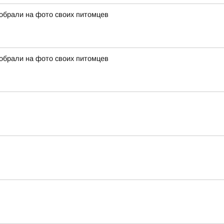
собрали на фото своих питомцев
собрали на фото своих питомцев