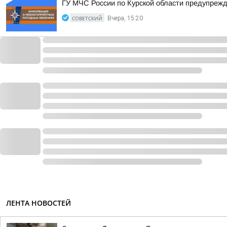
ГУ МЧС России по Курской области предупреж
СОВЕТСКИЙ
Вчера, 15:20
ЛЕНТА НОВОСТЕЙ