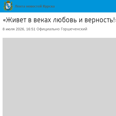
«Живет в веках любовь и верность!
Официально
Горшеченский
8 июля 2026, 16:51