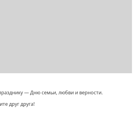
разднику — Дню семьи, любви и верности.
те друг друга!