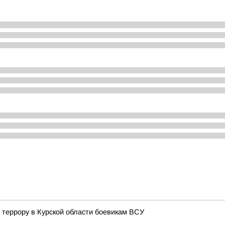
террору в Курской области боевикам ВСУ