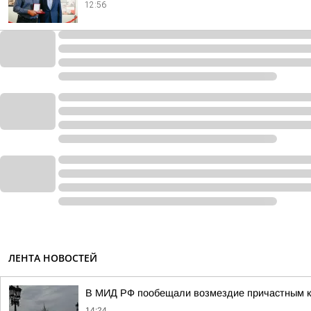
12:56
ЛЕНТА НОВОСТЕЙ
В МИД РФ пообещали возмездие причастным к 
14:24