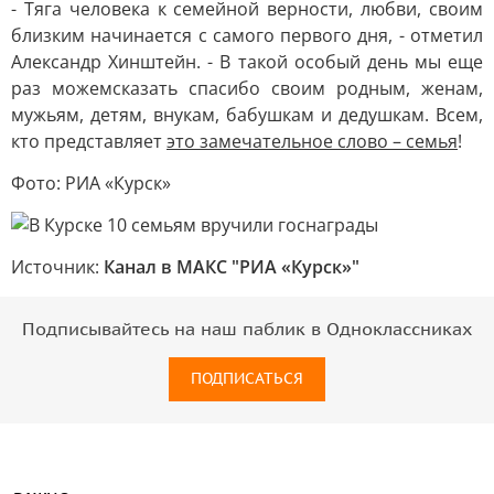
- Тяга человека к семейной верности, любви, своим
близким начинается с самого первого дня, - отметил
Александр Хинштейн. - В такой особый день мы еще
раз можемсказать спасибо своим родным, женам,
мужьям, детям, внукам, бабушкам и дедушкам. Всем,
кто представляет
это замечательное слово – семья
!
Фото: РИА «Курск»
Источник:
Канал в МАКС "РИА «Курск»"
Подписывайтесь на наш паблик в Одноклассниках
ПОДПИСАТЬСЯ