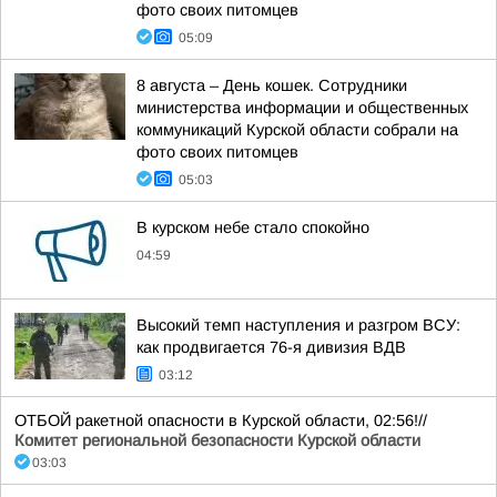
фото своих питомцев
05:09
8 августа – День кошек. Сотрудники
министерства информации и общественных
коммуникаций Курской области собрали на
фото своих питомцев
05:03
В курском небе стало спокойно
04:59
Высокий темп наступления и разгром ВСУ:
как продвигается 76-я дивизия ВДВ
03:12
ОТБОЙ ракетной опасности в Курской области, 02:56!//
Комитет региональной безопасности Курской области
03:03