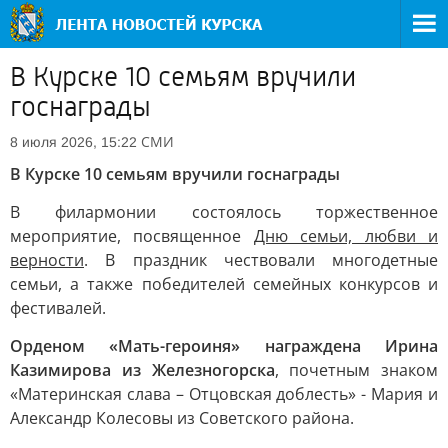
В Курске 10 семьям вручили
госнаграды
СМИ
8 июля 2026, 15:22
В Курске 10 семьям вручили госнаграды
В филармонии состоялось торжественное
мероприятие, посвященное
Дню семьи, любви и
верности
. В праздник чествовали многодетные
семьи, а также победителей семейных конкурсов и
фестивалей.
Орденом «Мать-героиня» награждена Ирина
Казимирова из Железногорска
, почетным знаком
«Материнская слава – Отцовская доблесть» - Мария и
Александр Колесовы из Советского района.