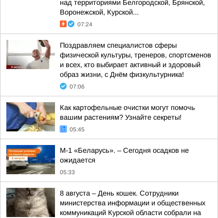
над территориями Белгородской, Брянской,
Воронежской, Курской...
07:24
Поздравляем специалистов сферы
физической культуры, тренеров, спортсменов
и всех, кто выбирает активный и здоровый
образ жизни, с Днём физкультурника!
07:06
Как картофельные очистки могут помочь
вашим растениям? Узнайте секреты!
05:45
М-1 «Беларусь». – Сегодня осадков не
ожидается
05:33
8 августа – День кошек. Сотрудники
министерства информации и общественных
коммуникаций Курской области собрали на