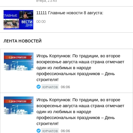
Вчера, 23:45
11111 Главные новости 8 августа:
00:00
ЛЕНТА НОВОСТЕЙ
Игорь Корпунков: По традиции, во второе
воскресенье августа наша страна отмечает
один из любимых в народе
профессиональных праздников – День
строителя!
КУРЧАТОВ
06:06
Игорь Корпунков: По традиции, во второе
воскресенье августа наша страна отмечает
один из любимых в народе
профессиональных праздников – День
строителя!
КУРЧАТОВ
06:06