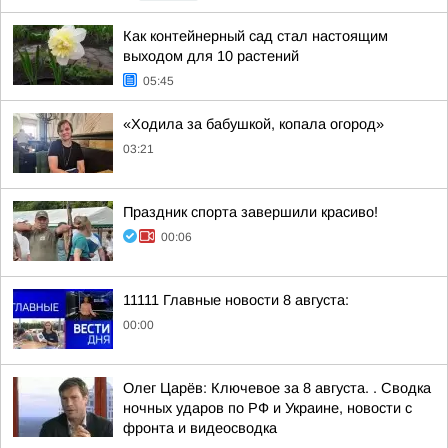
Как контейнерный сад стал настоящим
выходом для 10 растений
05:45
«Ходила за бабушкой, копала огород»
03:21
Праздник спорта завершили красиво!
00:06
11111 Главные новости 8 августа:
00:00
Олег Царёв: Ключевое за 8 августа. . Сводка
ночных ударов по РФ и Украине, новости с
фронта и видеосводка