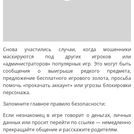
Снова участились случаи, когда мошенники
маскируются под других игроков или
«администраторов» популярных игр. Это могут быть
сообщения о выигрыше редкого предмета,
предложение бесплатного игрового золота, просьба
помочь «прокачать аккаунт» или угрозы блокировки
персонажа.
Запомните главное правило безопасности:
Если незнакомец в игре говорит о деньгах, личных
данных или просит перейти по ссылке — немедленно
прекращайте общение и расскажите родителям.