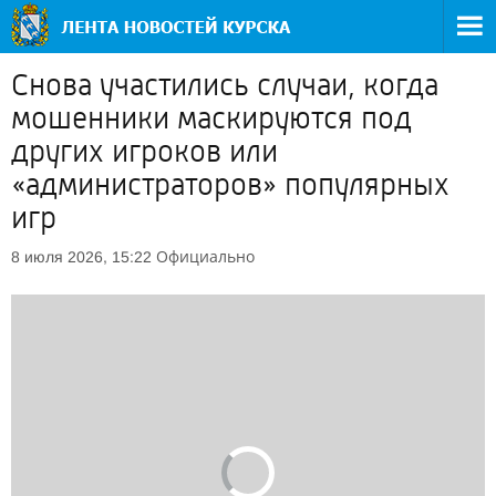
Снова участились случаи, когда
мошенники маскируются под
других игроков или
«администраторов» популярных
игр
Официально
8 июля 2026, 15:22