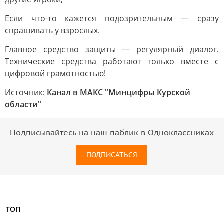
Если что-то кажется подозрительным — сразу
спрашивать у взрослых.
Главное средство защиты — регулярный диалог.
Технические средства работают только вместе с
цифровой грамотностью!
Источник:
Канал в МАКС "Минцифры Курской
области"
Подписывайтесь на наш паблик в Одноклассниках
ПОДПИСАТЬСЯ
ТОП