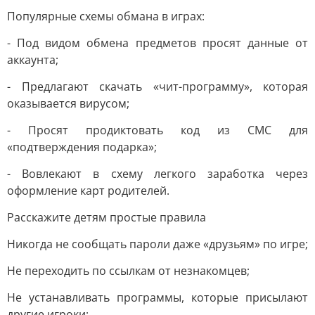
Популярные схемы обмана в играх:
- Под видом обмена предметов просят данные от
аккаунта;
- Предлагают скачать «чит-программу», которая
оказывается вирусом;
- Просят продиктовать код из СМС для
«подтверждения подарка»;
- Вовлекают в схему легкого заработка через
оформление карт родителей.
Расскажите детям простые правила
Никогда не сообщать пароли даже «друзьям» по игре;
Не переходить по ссылкам от незнакомцев;
Не устанавливать программы, которые присылают
другие игроки;