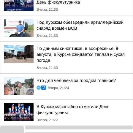
День физкультурника
Вчера, 21:33
Под Курском обезвредили артиллерийский
снаряд времен ВОВ
Вчера, 21:33
По данным синоптиков, в воскресенье, 9
августа, в Курске ожидается тёплая и сухая
погода
Вчера, 21:33
Что для человека за городом главное?
Вчера, 21:24
В Курске масштабно отметили День
физкультурника
Вчера, 21:22