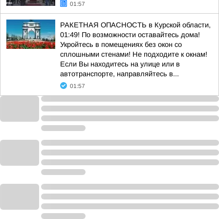
01:57
РАКЕТНАЯ ОПАСНОСТЬ в Курской области,
01:49! По возможности оставайтесь дома!
Укройтесь в помещениях без окон со
сплошными стенами! Не подходите к окнам!
Если Вы находитесь на улице или в
автотранспорте, направляйтесь в...
01:57