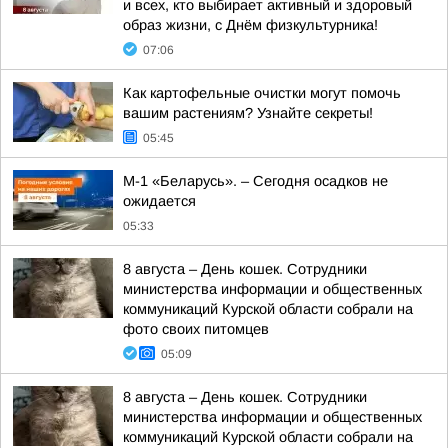
и всех, кто выбирает активный и здоровый
образ жизни, с Днём физкультурника!
07:06
Как картофельные очистки могут помочь
вашим растениям? Узнайте секреты!
05:45
М-1 «Беларусь». – Сегодня осадков не
ожидается
05:33
8 августа – День кошек. Сотрудники
министерства информации и общественных
коммуникаций Курской области собрали на
фото своих питомцев
05:09
8 августа – День кошек. Сотрудники
министерства информации и общественных
коммуникаций Курской области собрали на