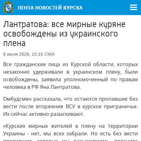
Лантратова: все мирные куряне
освобождены из украинского
плена
СМИ
8 июля 2026, 15:15
Все гражданские лица из Курской области, которых
незаконно удерживали в украинском плену, были
освобождены, заявила уполномоченный по правам
человека в РФ Яна Лантратова.
Омбудсмен рассказала, что остаются пропавшие без
вести после вторжения ВСУ в курское приграничье.
Их сейчас активно разыскивают.
«Курских мирных жителей в плену на территории
Украины - нет, мы всех забрали. Но есть без вести