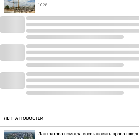
10:28
ЛЕНТА НОВОСТЕЙ
Лантратова помогла восстановить права школь