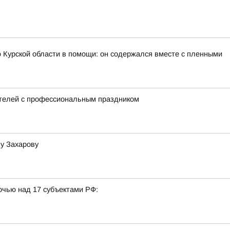
 Курской области в помощи: он содержался вместе с пленными
ителей с профессиональным праздником
у Захарову
очью над 17 субъектами РФ: