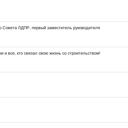
о Совета ЛДПР, первый заместитель руководителя
 и все, кто связал свою жизнь со строительством!