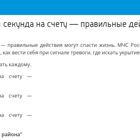
 секунда на счету — правильные де
ту — правильные действия могут спасти жизнь. МЧС Ро
 как вести себя при сигнале тревоги, где искать укрытие
ать каждому.
 района"