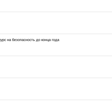
урс на безопасность до конца года