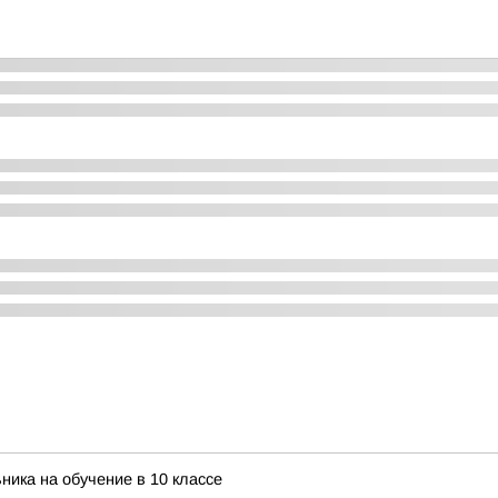
ника на обучение в 10 классе