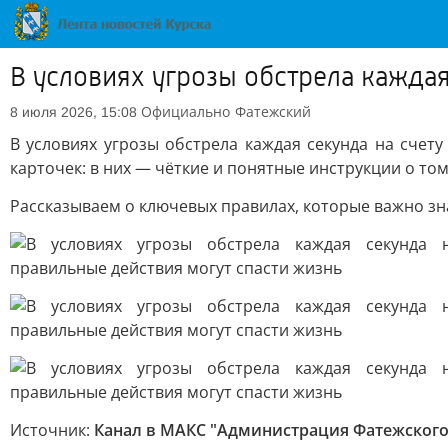
В условиях угрозы обстрела каждая
Официально
Фатежский
8 июля 2026, 15:08
В условиях угрозы обстрела каждая секунда на сче
карточек: в них — чёткие и понятные инструкции о том,
Рассказываем о ключевых правилах, которые важно зн
Источник:
Канал в МАКС "Администрация Фатежского