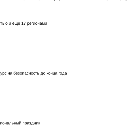
тью и еще 17 регионами
урс на безопасность до конца года
сиональный праздник