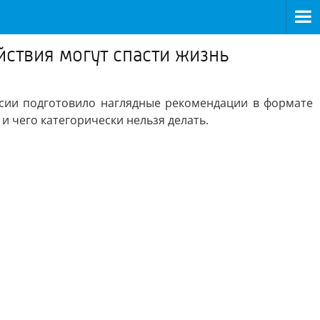
йствия могут спасти жизнь
ссии подготовило наглядные рекомендации в формате
 и чего категорически нельзя делать.