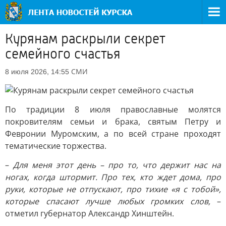
Курянам раскрыли секрет
семейного счастья
СМИ
8 июля 2026, 14:55
По традиции 8 июля православные молятся
покровителям семьи и брака, святым Петру и
Февронии Муромским, а по всей стране проходят
тематические торжества.
–
Для меня этот день – про то, что держит нас на
ногах, когда штормит. Про тех, кто ждет дома, про
руки, которые не отпускают, про тихие «я с тобой»,
которые спасают лучше любых громких слов,
–
отметил губернатор Александр Хинштейн.