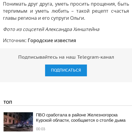
Понимать друг друга, уметь просить прощения, быть
терпимым и уметь любить – такой рецепт счастья
главы региона и его супруги Ольги.
Фото из соцсетей Александра Хинштейна
Источник:
Городские известия
Подписывайтесь на наш Telegram-канал
ПОДПИСАТЬСЯ
ТОП
ПВО сработала в районе Железногорска
Курской области, сообщается о столбе дыма
00:03