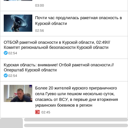
03:00
Почти час продлилась ракетная опасность в
Курской области
02:56
ОТБОЙ ракетной опасности в Курской области, 02:49!//
Комитет региональной безопасности Курской области
02:54
Курская область: внимание! Отбой ракетной опасности.//
Оперштаб Курской области
02:54
Более 20 жителей курского приграничного
села Гуево шли пешком несколько суток,
спасаясь от ВСУ, в первые дни вторжения
украинских боевиков в регион
02:45