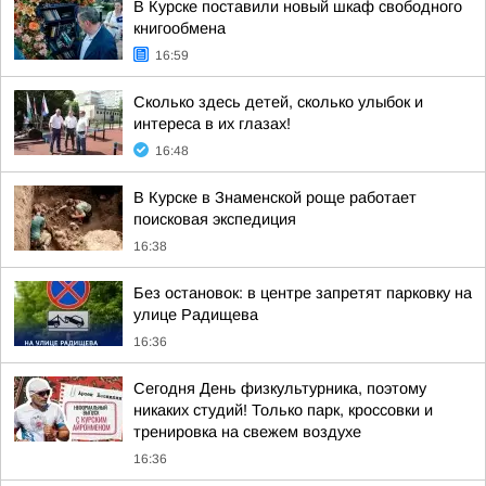
В Курске поставили новый шкаф свободного
книгообмена
16:59
Сколько здесь детей, сколько улыбок и
интереса в их глазах!
16:48
В Курске в Знаменской роще работает
поисковая экспедиция
16:38
Без остановок: в центре запретят парковку на
улице Радищева
16:36
Сегодня День физкультурника, поэтому
никаких студий! Только парк, кроссовки и
тренировка на свежем воздухе
16:36