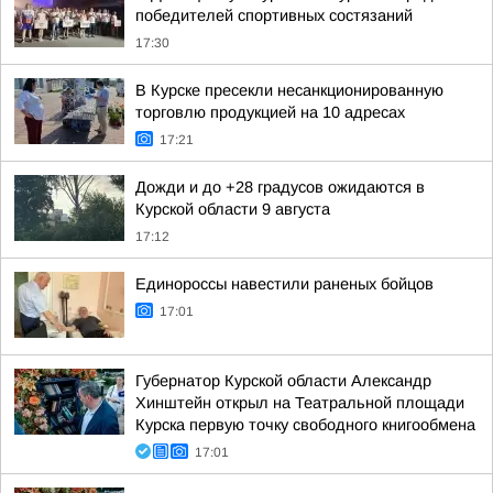
победителей спортивных состязаний
17:30
В Курске пресекли несанкционированную
торговлю продукцией на 10 адресах
17:21
Дожди и до +28 градусов ожидаются в
Курской области 9 августа
17:12
Единороссы навестили раненых бойцов
17:01
Губернатор Курской области Александр
Хинштейн открыл на Театральной площади
Курска первую точку свободного книгообмена
17:01