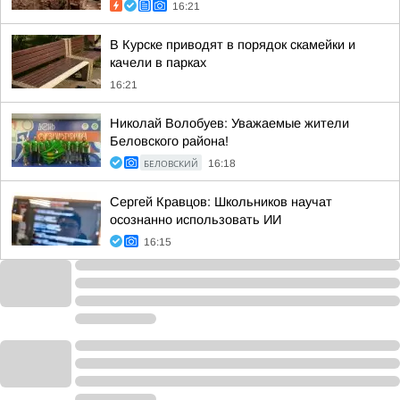
16:21
В Курске приводят в порядок скамейки и
качели в парках
16:21
Николай Волобуев: Уважаемые жители
Беловского района!
БЕЛОВСКИЙ
16:18
Сергей Кравцов: Школьников научат
осознанно использовать ИИ
16:15