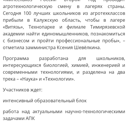
агротехнологическую смену в лагерях страны.
Сегодня 100 лучших школьников из агротехклассов
прибыли в Калужскую область, чтобы в лагере
«Витязь», Технопарке и филиале Тимирязевской
академии найти единомышленников, познакомиться
с бизнесом и пройти профессиональные пробы», –
отметила замминистра Ксения Шевёлкина.
Программа разработана для школьников,
интересующихся биологией, химией, инженерией и
современными технологиями, и разделена на два
трека – «Наука» и «Технологии».
Участников ждет:
интенсивный образовательный блок
работа над актуальными научно-технологическими
задачами АПК