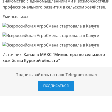
знакомство с единомышленниками и возможностями
профессионального развития в сельском хозяйстве.
#минсельхоз
Источник:
Канал в МАКС "Министерство сельского
хозяйства Курской области"
Подписывайтесь на наш Telegram-канал
ПОДПИСАТЬСЯ