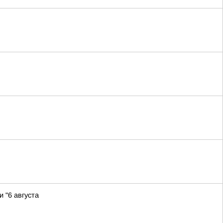
 "6 августа