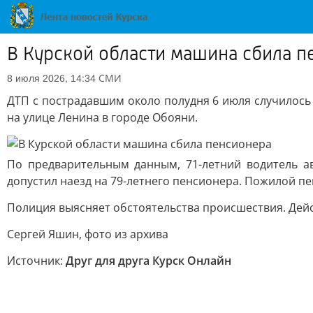
В Курской области машина сбила п
СМИ
8 июля 2026, 14:34
ДТП с пострадавшим около полудня 6 июля случилось
на улице Ленина в городе Обояни.
По предварительным данным, 71-летний водитель ав
допустил наезд на 79-летнего пенсионера. Пожилой п
Полиция выясняет обстоятельства происшествия. Дейс
Сергей Яшин, фото из архива
Источник:
Друг для друга Курск Онлайн