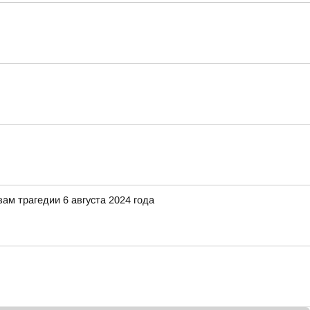
ам трагедии 6 августа 2024 года