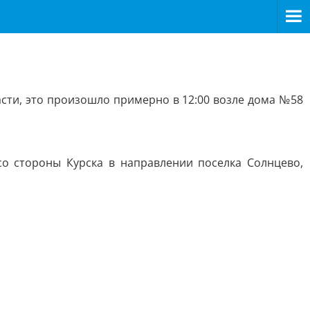
сти, это произошло примерно в 12:00 возле дома №58
со стороны Курска в направлении поселка Солнцево,