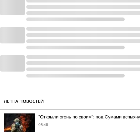
ЛЕНТА НОВОСТЕЙ
"Открыли огонь по своим": под Сумами вспых
05:48