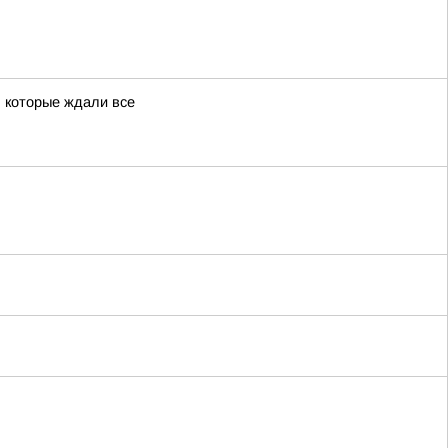
 которые ждали все