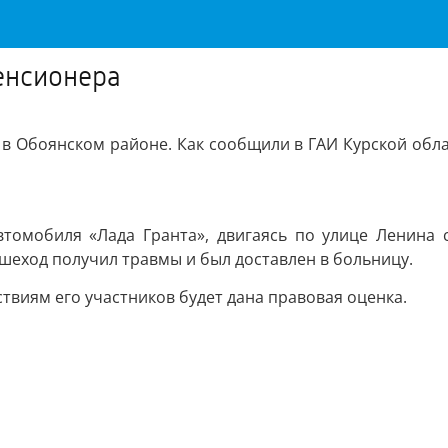
енсионера
 в Обоянском районе. Как сообщили в ГАИ Курской обла
томобиля «Лада Гранта», двигаясь по улице Ленина 
ешеход получил травмы и был доставлен в больницу.
твиям его участников будет дана правовая оценка.