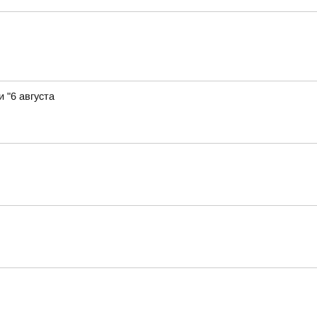
 "6 августа