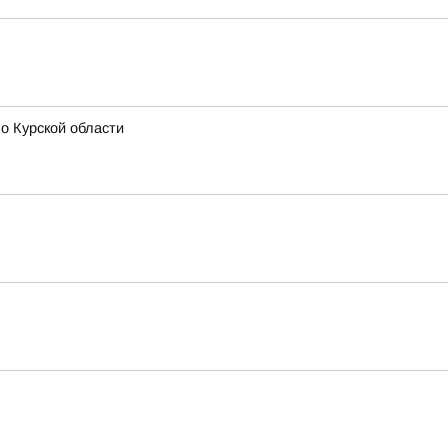
о Курской области