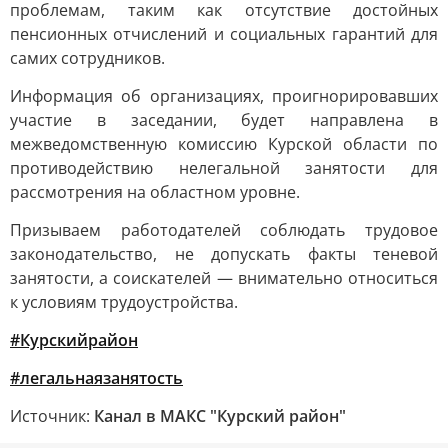
проблемам, таким как отсутствие достойных
пенсионных отчислений и социальных гарантий для
самих сотрудников.
Информация об организациях, проигнорировавших
участие в заседании, будет направлена в
межведомственную комиссию Курской области по
противодействию нелегальной занятости для
рассмотрения на областном уровне.
Призываем работодателей соблюдать трудовое
законодательство, не допускать факты теневой
занятости, а соискателей — внимательно относиться
к условиям трудоустройства.
#Курскийрайон
#легальнаязанятость
Источник:
Канал в МАКС "Курский район"