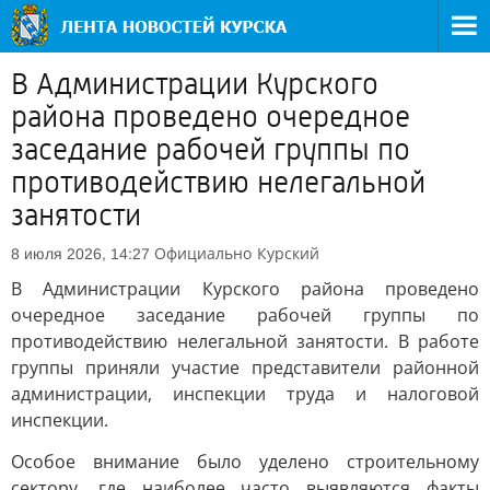
В Администрации Курского
района проведено очередное
заседание рабочей группы по
противодействию нелегальной
занятости
Официально
Курский
8 июля 2026, 14:27
В Администрации Курского района проведено
очередное заседание рабочей группы по
противодействию нелегальной занятости. В работе
группы приняли участие представители районной
администрации, инспекции труда и налоговой
инспекции.
Особое внимание было уделено строительному
сектору, где наиболее часто выявляются факты