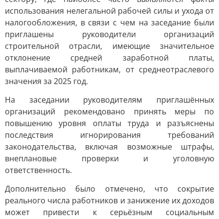
использования нелегальной рабочей силы и ухода от
налогообложения, в связи с чем на заседание были
приглашены руководители организаций
строительной отрасли, имеющие значительное
отклонение средней заработной платы,
выплачиваемой работникам, от среднеотраслевого
значения за 2025 год.
На заседании руководителям приглашённых
организаций рекомендовано принять меры по
повышению уровня оплаты труда и разъяснены
последствия игнорирования требований
законодательства, включая возможные штрафы,
внеплановые проверки и уголовную
ответственность.
Дополнительно было отмечено, что сокрытие
реального числа работников и занижение их доходов
может привести к серьёзным социальным