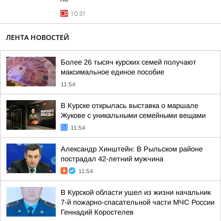
10:31
ЛЕНТА НОВОСТЕЙ
Более 26 тысяч курских семей получают
максимальное единое пособие
11:54
В Курске открылась выставка о маршале
Жукове с уникальными семейными вещами
11:54
Александр Хинштейн: В Рыльском районе
пострадал 42-летний мужчина
11:54
В Курской области ушел из жизни начальник
7-й пожарно-спасательной части МЧС России
Геннадий Коростелев