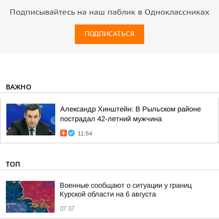
Подписывайтесь на наш паблик в Одноклассниках
ПОДПИСАТЬСЯ
ВАЖНО
Александр Хинштейн: В Рыльском районе
пострадал 42-летний мужчина
11:54
ТОП
Военные сообщают о ситуации у границ
Курской области на 6 августа
07:37