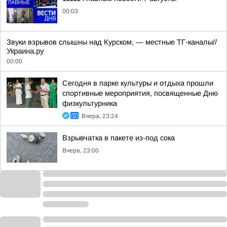
00:03
Звуки взрывов слышны над Курском, — местные ТГ-каналы//
Украина.ру
00:00
Сегодня в парке культуры и отдыха прошли
спортивные мероприятия, посвященные Дню
физкультурника
Вчера, 23:24
Взрывчатка в пакете из-под сока
Вчера, 23:00