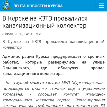
В Курске на КЗТЗ провалился
канализационный коллектор
СМИ
8 июля 2026, 14:11
В Курске на КЗТЗ провалился канализационный
коллектор
Администрация Курска предупреждает о срочных
работах, которые развернулись на улице
Ольшанского, где обнаружен провал
канализационного коллектора.
- На текущий момент силами МУП "Курскводоканал"
производится откачка сточных вод и укрепление
котлована, - сообщает комитет жилищно-
коммунального хозяйства города.. Запланирована
замена участка трубопровода протяженностью 30