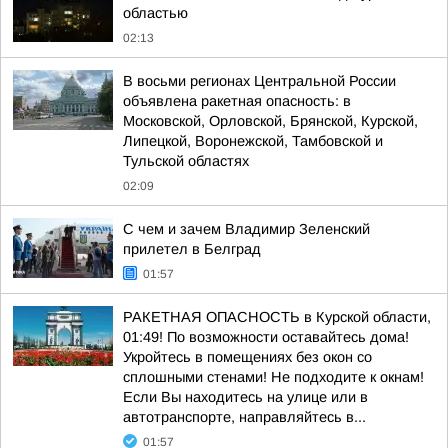
областью
02:13
В восьми регионах Центральной России
объявлена ракетная опасность: в
Московской, Орловской, Брянской, Курской,
Липецкой, Воронежской, Тамбовской и
Тульской областях
02:09
С чем и зачем Владимир Зеленский
прилетел в Белград
01:57
РАКЕТНАЯ ОПАСНОСТЬ в Курской области,
01:49! По возможности оставайтесь дома!
Укройтесь в помещениях без окон со
сплошными стенами! Не подходите к окнам!
Если Вы находитесь на улице или в
автотранспорте, направляйтесь в...
01:57