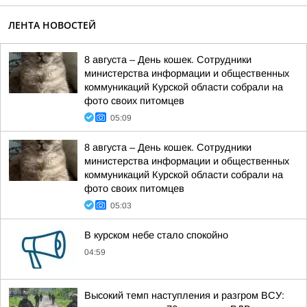
ЛЕНТА НОВОСТЕЙ
8 августа – День кошек. Сотрудники
министерства информации и общественных
коммуникаций Курской области собрали на
фото своих питомцев
05:09
8 августа – День кошек. Сотрудники
министерства информации и общественных
коммуникаций Курской области собрали на
фото своих питомцев
05:03
В курском небе стало спокойно
04:59
Высокий темп наступления и разгром ВСУ: