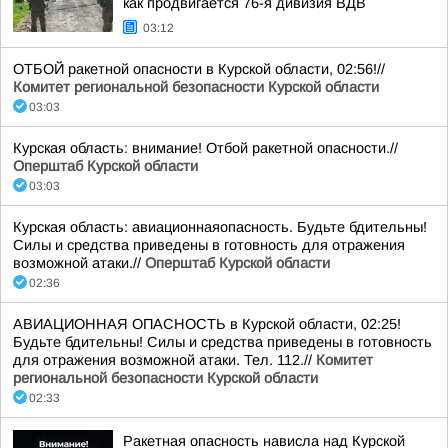
как продвигается 76-я дивизия ВДВ
03:12
ОТБОЙ ракетной опасности в Курской области, 02:56!//
Комитет региональной безопасности Курской области
03:03
Курская область: внимание! Отбой ракетной опасности.//
Оперштаб Курской области
03:03
Курская область: авиационнаяопасность. Будьте бдительны!
Силы и средства приведены в готовность для отражения
возможной атаки.//
Оперштаб Курской области
02:36
АВИАЦИОННАЯ ОПАСНОСТЬ в Курской области, 02:25!
Будьте бдительны! Силы и средства приведены в готовность
для отражения возможной атаки. Тел. 112.//
Комитет
региональной безопасности Курской области
02:33
Ракетная опасность нависла над Курской