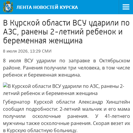
В Курской области ВСУ ударили по
АЗС, ранены 2-летний ребенок и
беременная женщина
СМИ
8 июля 2026, 13:29
8 июля ВСУ ударили по заправке в Октябрьском
районе. Ранения получили три человека, в том числе
ребенок и беременная женщина.
Губернатор Курской области Александр Хинштейн
сообщил подробности: 2-летний мальчик и его мама
получили осколочные ранения. У 41-летнего
мужчины также осколочные ранения. Скорая везет их
в Курскую областную больницу.