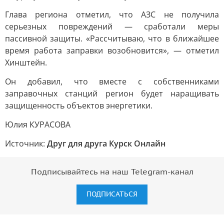
Глава региона отметил, что АЗС не получила
серьезных повреждений — сработали меры
пассивной защиты. «Рассчитываю, что в ближайшее
время работа заправки возобновится», — отметил
Хинштейн.
Он добавил, что вместе с собственниками
заправочных станций регион будет наращивать
защищенность объектов энергетики.
Юлия КУРАСОВА
Источник:
Друг для друга Курск Онлайн
Подписывайтесь на наш Telegram-канал
ПОДПИСАТЬСЯ