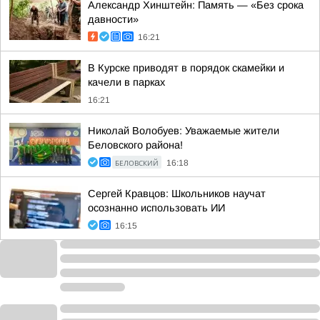
Александр Хинштейн: Память — «Без срока
давности»
16:21
В Курске приводят в порядок скамейки и
качели в парках
16:21
Николай Волобуев: Уважаемые жители
Беловского района!
БЕЛОВСКИЙ
16:18
Сергей Кравцов: Школьников научат
осознанно использовать ИИ
16:15