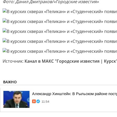
Фото: Данил Дмитраков/«Городские известия»
Источник:
Канал в МАКС "Городские известия | Курск
ВАЖНО
Александр Хинштейн: В Рыльском районе пост
11:54