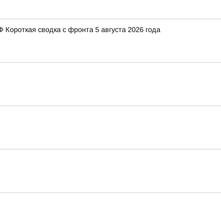
Короткая сводка с фронта 5 августа 2026 года