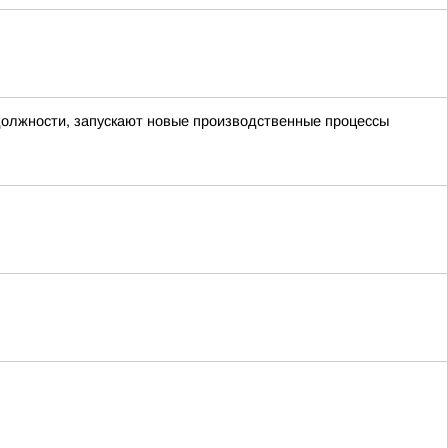
 должности, запускают новые производственные процессы