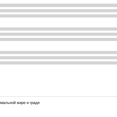
омальной жаре и граде