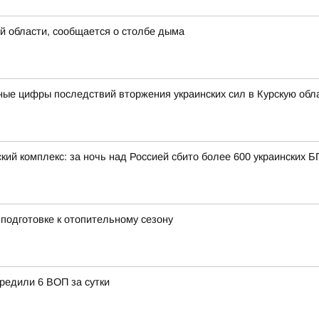
й области, сообщается о столбе дыма
ые цифры последствий вторжения украинских сил в Курскую обл
кий комплекс: за ночь над Россией сбито более 600 украинских 
подготовке к отопительному сезону
редили 6 ВОП за сутки