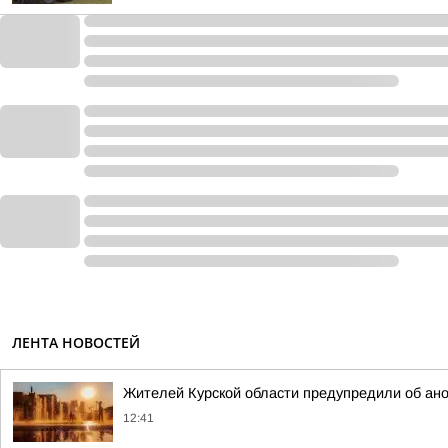
ЛЕНТА НОВОСТЕЙ
Жителей Курской области предупредили об ан
12:41