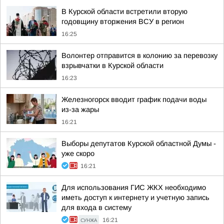
В Курской области встретили вторую
годовщину вторжения ВСУ в регион
16:25
Волонтер отправится в колонию за перевозку
взрывчатки в Курской области
16:23
Железногорск вводит график подачи воды
из-за жары
16:21
Выборы депутатов Курской областной Думы -
уже скоро
16:21
Для использования ГИС ЖКХ необходимо
иметь доступ к интернету и учетную запись
для входа в систему
СУНЖА
16:21