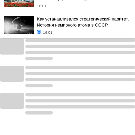
16:01
Как устанавливался стратегический паритет.
История немирного атома в СССР
16:01