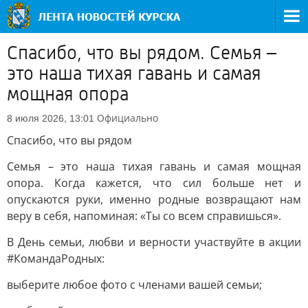
Спасибо, что вы рядом. Семья –
это наша тихая гавань и самая
мощная опора
Официально
8 июля 2026, 13:01
Спасибо, что вы рядом
Семья – это наша тихая гавань и самая мощная
опора. Когда кажется, что сил больше нет и
опускаются руки, именно родные возвращают нам
веру в себя, напоминая: «Ты со всем справишься».
В День семьи, любви и верности участвуйте в акции
#КомандаРодных:
выберите любое фото с членами вашей семьи;