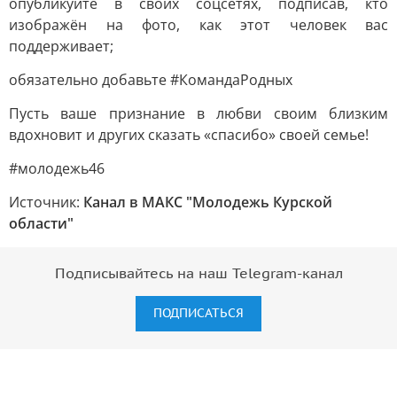
опубликуйте в своих соцсетях, подписав, кто
изображён на фото, как этот человек вас
поддерживает;
обязательно добавьте #КомандаРодных
Пусть ваше признание в любви своим близким
вдохновит и других сказать «спасибо» своей семье!
#молодежь46
Источник:
Канал в МАКС "Молодежь Курской
области"
Подписывайтесь на наш Telegram-канал
ПОДПИСАТЬСЯ