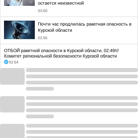
остается неизвестной
03:00
Почти час продлилась ракетная опасность в
Курской области
02:56
ОТБОЙ ракетной опасности в Курской области, 02:49!//
Комитет региональной безопасности Курской области
02:54