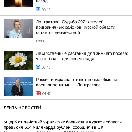
назад
06:45
Лантратова: Судьба 302 жителей
приграничных районов Курской области
остается неизвестной
03:00
Лекарственные растения для зимнего посева:
что выбрать для своего сада
05:45
Россия и Украина готовят новые обмены
военнопленными — Лантратова
04:42
ЛЕНТА НОВОСТЕЙ
Ущерб от действий украинских боевиков в Курской области
превысил 504 миллиарда рублей, сообщили в СК.