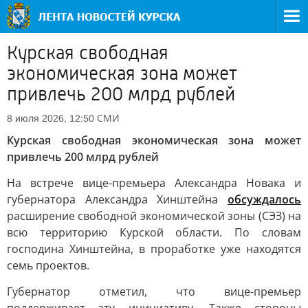
Курская свободная
экономическая зона может
привлечь 200 млрд рублей
СМИ
8 июля 2026, 12:50
Курская свободная экономическая зона может
привлечь 200 млрд рублей
На встрече вице-премьера Александра Новака и
губернатора Александра Хинштейна
обсуждалось
расширение свободной экономической зоны (СЭЗ) на
всю территорию Курской области. По словам
господина Хинштейна, в проработке уже находятся
семь проектов.
Губернатор отметил, что вице-премьер