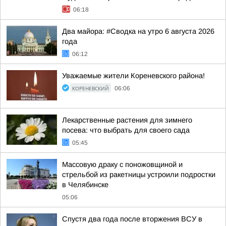
06:18
Два майора: #Сводка на утро 6 августа 2026
года
06:12
Уважаемые жители Кореневского района!
КОРЕНЕВСКИЙ
06:06
Лекарственные растения для зимнего
посева: что выбрать для своего сада
05:45
Массовую драку с поножовщиной и
стрельбой из ракетницы устроили подростки
в Челябинске
05:06
Спустя два года после вторжения ВСУ в