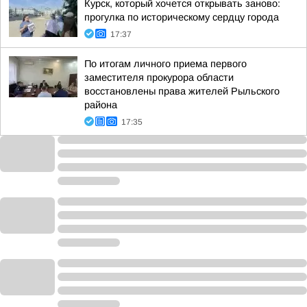
Курск, который хочется открывать заново:
прогулка по историческому сердцу города
17:37
По итогам личного приема первого
заместителя прокурора области
восстановлены права жителей Рыльского
района
17:35