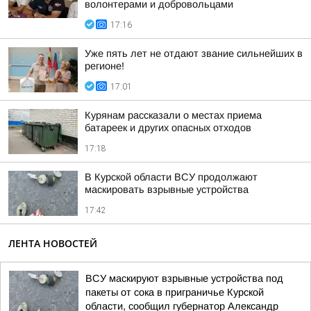
волонтерами и добровольцами
17:16
Уже пять лет не отдают звание сильнейших в
регионе!
17:01
Курянам рассказали о местах приема
батареек и других опасных отходов
17:18
В Курской области ВСУ продолжают
маскировать взрывные устройства
17:42
ЛЕНТА НОВОСТЕЙ
ВСУ маскируют взрывные устройства под
пакеты от сока в приграничье Курской
области, сообщил губернатор Александр