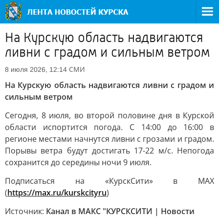
На Курскую область надвигаются
ливни с градом и сильным ветром
СМИ
8 июля 2026, 12:14
На Курскую область надвигаются ливни с градом и
сильным ветром
Сегодня, 8 июля, во второй половине дня в Курской
области испортится погода. С 14:00 до 16:00 в
регионе местами начнутся ливни с грозами и градом.
Порывы ветра будут достигать 17-22 м/с. Непогода
сохранится до середины ночи 9 июля.
Подписаться на «КурскСити» в МАХ
(
https://max.ru/kurskcityru
)
Источник:
Канал в МАКС "КУРСКСИТИ | Новости