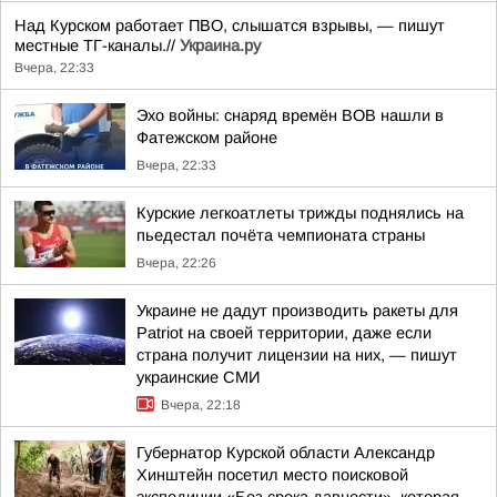
Над Курском работает ПВО, слышатся взрывы, — пишут
местные ТГ-каналы.//
Украина.ру
Вчера, 22:33
Эхо войны: снаряд времён ВОВ нашли в
Фатежском районе
Вчера, 22:33
Курские легкоатлеты трижды поднялись на
пьедестал почёта чемпионата страны
Вчера, 22:26
Украине не дадут производить ракеты для
Patriot на своей территории, даже если
страна получит лицензии на них, — пишут
украинские СМИ
Вчера, 22:18
Губернатор Курской области Александр
Хинштейн посетил место поисковой