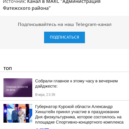
Источник:
Канал в МАКС "Администрация
Фатежского района"
Подписывайтесь на наш Telegram-канал
ПОДПИСАТЬСЯ
ТОП
Собрали главное к этому часу в вечернем
дайджесте:
Вчера, 23:39
Губернатор Курской области Александр
Хинштейн принял участие в праздновании
Дня физкультурника, которое состоялось на
площадке Спортивно-концертного комплекса