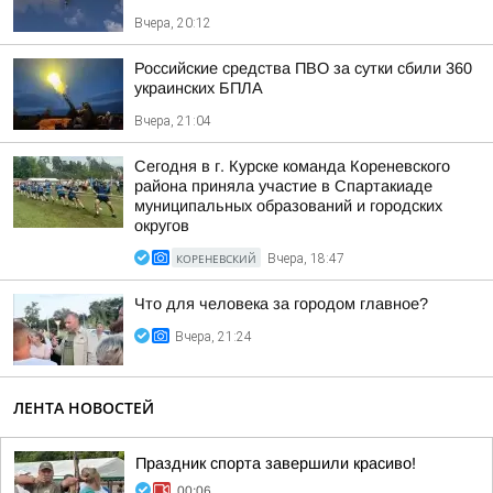
Вчера, 20:12
Российские средства ПВО за сутки сбили 360
украинских БПЛА
Вчера, 21:04
Сегодня в г. Курске команда Кореневского
района приняла участие в Спартакиаде
муниципальных образований и городских
округов
КОРЕНЕВСКИЙ
Вчера, 18:47
Что для человека за городом главное?
Вчера, 21:24
ЛЕНТА НОВОСТЕЙ
Праздник спорта завершили красиво!
00:06