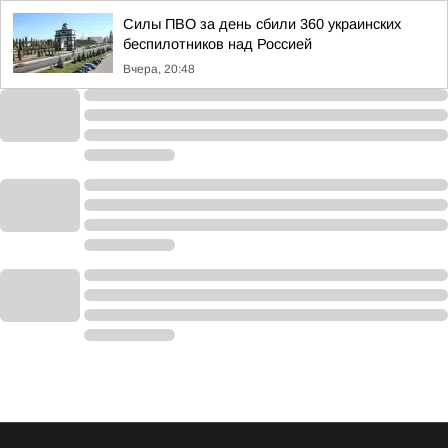
Силы ПВО за день сбили 360 украинских
беспилотников над Россией
Вчера, 20:48