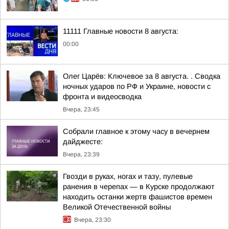
11111 Главные новости 8 августа:
00:00
Олег Царёв: Ключевое за 8 августа. . Сводка
ночных ударов по РФ и Украине, новости с
фронта и видеосводка
Вчера, 23:45
Собрали главное к этому часу в вечернем
дайджесте:
Вчера, 23:39
Гвозди в руках, ногах и тазу, пулевые
ранения в черепах — в Курске продолжают
находить останки жертв фашистов времен
Великой Отечественной войны
Вчера, 23:30