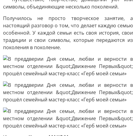
символы, объединяющие несколько поколений.
Получилось не просто творческое занятие, а
настоящий разговор о том, что делает каждую семью
особенной. У каждой семьи есть своя история, свои
традиции и свои символы, которые передаются из
поколения в поколение.