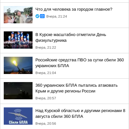
Что для человека за городом главное?
Вчера, 21:24
В Курске масштабно отметили День
физкультурника
Вчера, 21:22
Российские средства ПВО за сутки сбили 360
украинских БПЛА
Вчера, 21:04
360 украинских БПЛА пытались атаковать
Крым и другие регионы России
Вчера, 20:57
Над Курской областью и другими регионами 8
августа сбили 360 БПЛА
Вчера, 20:56