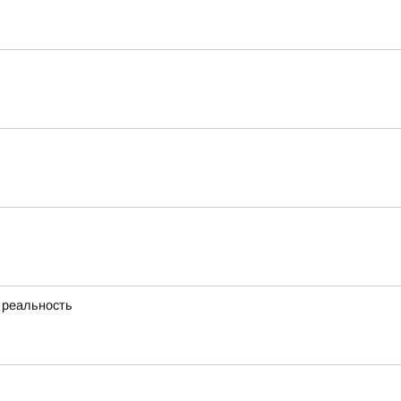
 реальность