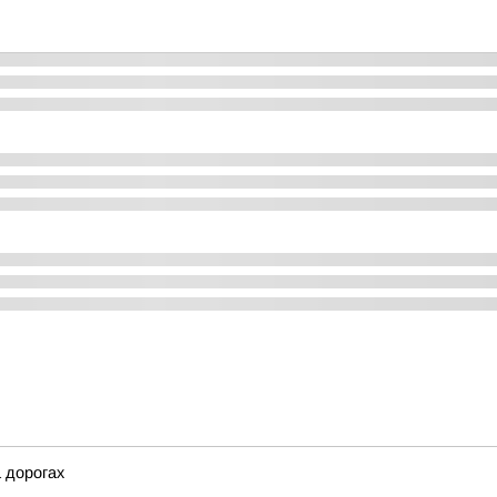
 дорогах