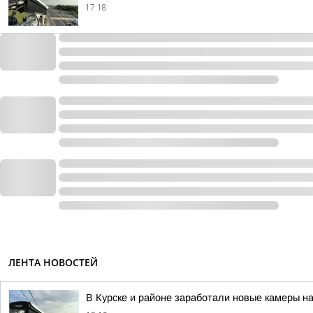
17:18
ЛЕНТА НОВОСТЕЙ
В Курске и районе заработали новые камеры на