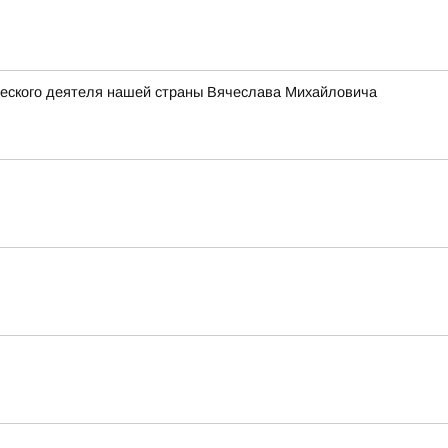
ческого деятеля нашей страны Вячеслава Михайловича