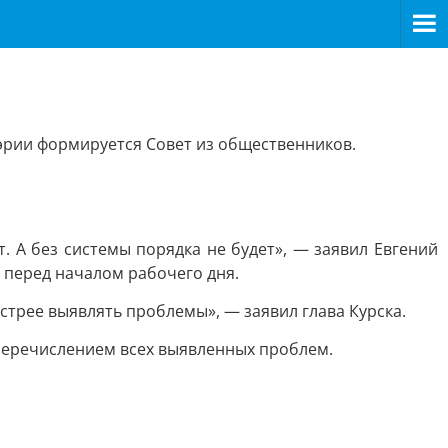
мэрии формируется Совет из общественников.
 А без системы порядка не будет», — заявил Евгений
 перед началом рабочего дня.
стрее выявлять проблемы», — заявил глава Курска.
 перечислением всех выявленных проблем.