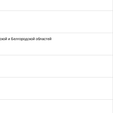
кой и Белгородской областей