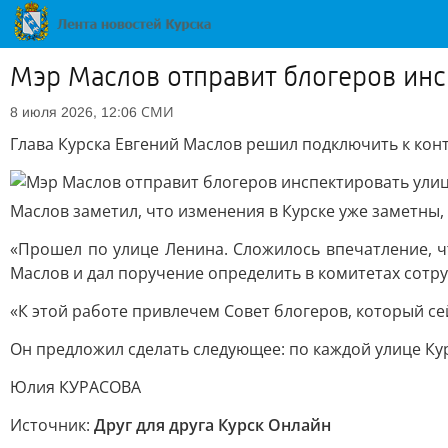
Мэр Маслов отправит блогеров инс
СМИ
8 июля 2026, 12:06
Глава Курска Евгений Маслов решил подключить к кон
Маслов заметил, что изменения в Курске уже заметны,
«Прошел по улице Ленина. Сложилось впечатление, ч
Маслов и дал поручение определить в комитетах сотру
«К этой работе привлечем Совет блогеров, который с
Он предложил сделать следующее: по каждой улице Ку
Юлия КУРАСОВА
Источник:
Друг для друга Курск Онлайн