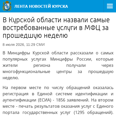
В Курской области назвали самые
востребованные услуги в МФЦ за
прошедшую неделю
СМИ
8 июля 2026, 11:29
В Минцифры Курской области рассказали о самых
популярных услугах Минцифры России, которые
жители региона получали через
многофункциональные центры за прошедшую
неделю.
На первом месте по числу обращений оказалась
регистрация в Единой системе идентификации и
аутентификации (ЕСИА) - 1856 заявлений. На втором
месте - печать результатов оказания услуг с Единого
портала государственных услуг (1295 обращений).