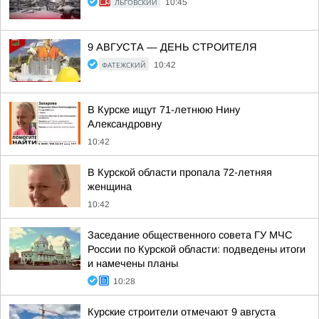
ЛЬГОВСКИЙ
10:45
9 АВГУСТА — ДЕНЬ СТРОИТЕЛЯ
ФАТЕЖСКИЙ
10:42
В Курске ищут 71-летнюю Нину
Александровну
10:42
В Курской области пропала 72-летняя
женщина
10:42
Заседание общественного совета ГУ МЧС
России по Курской области: подведены итоги
и намечены планы
10:28
Курские строители отмечают 9 августа