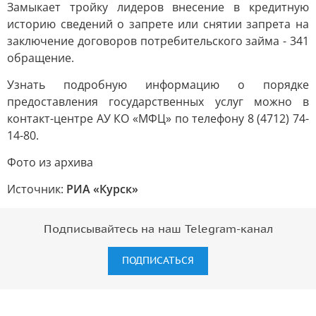
Замыкает тройку лидеров внесение в кредитную
историю сведений о запрете или снятии запрета на
заключение договоров потребительского займа - 341
обращение.
Узнать подробную информацию о порядке
предоставления государственных услуг можно в
контакт-центре АУ КО «МФЦ» по телефону 8 (4712) 74-
14-80.
Фото из архива
Источник:
РИА «Курск»
Подписывайтесь на наш Telegram-канал
ПОДПИСАТЬСЯ