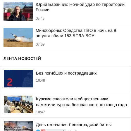
Юрий Баранчик: Ночной удар по территории
России
08:48
Минобороны: Средства ПВО в ночь на 9
августа сбили 153 БПЛА ВСУ
07:39
ЛЕНТА НОВОСТЕЙ
Без погибших и пострадавших
10:48
Курские спасатели и общественники
наметили курс на безопасность до конца года
10:47
День окончания Ленинградской битвы