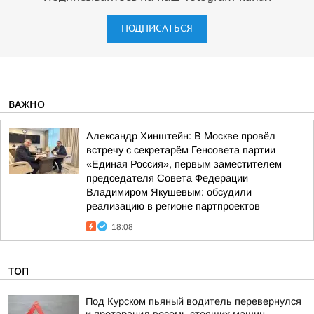
ПОДПИСАТЬСЯ
ВАЖНО
Александр Хинштейн: В Москве провёл
встречу с секретарём Генсовета партии
«Единая Россия», первым заместителем
председателя Совета Федерации
Владимиром Якушевым: обсудили
реализацию в регионе партпроектов
18:08
ТОП
Под Курском пьяный водитель перевернулся