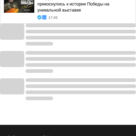
прикоснулись к истории Победы на
уникальной выставке
17:45