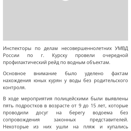
Инспекторы по делам несовершеннолетних УМВД
России по г. Курску провели очередной
профилактический рейд по водным объектам.
Основное внимание было уделено фактам
нахождения юных курян у воды без родительского
контроля.
В ходе мероприятия полицейскими были выявлены
пять подростков в возрасте от 9 до 15 лет, которые
проводили досуг на берегу водоема без
сопровождения законных представителей.
Некоторые из них ушли на пляж и купались