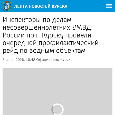
Инспекторы по делам
несовершеннолетних УМВД
России по г. Курску провели
очередной профилактический
рейд по водным объектам
Официально
Курск
8 июля 2026, 10:42