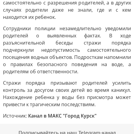
самостоятельно с разрешения родителей, а в других
случаях родители даже не знали, где и с кем
находится их ребенок.
Сотрудники полиции незамедлительно уведомили
родителей о выявленных фактах. В ходе
разъяснительной беседы стражи порядка
подчеркнули недопустимость самостоятельного
посещения водных объектов. Подросткам напомнили
о правилах безопасного поведения на воде, а
родителям об ответственности.
Стражи порядка призывают родителей усилить
контроль за досугом своих детей во время каникул.
Нахождение ребенка у воды без присмотра может
привести к трагическим последствиям.
Источник:
Канал в МАКС "Город Курск"
Подписывайтесь на наш Telegram-канал