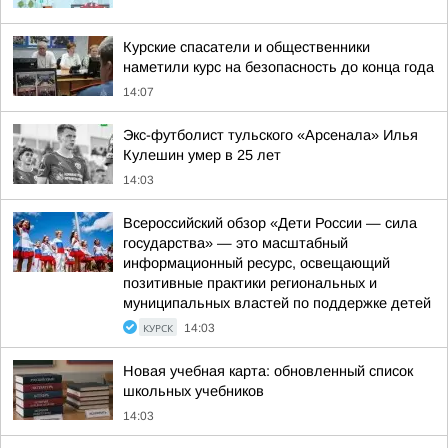
Курские спасатели и общественники
наметили курс на безопасность до конца года
14:07
Экс-футболист тульского «Арсенала» Илья
Кулешин умер в 25 лет
14:03
Всероссийский обзор «Дети России — сила
государства» — это масштабный
информационный ресурс, освещающий
позитивные практики региональных и
муниципальных властей по поддержке детей
КУРСК
14:03
Новая учебная карта: обновленный список
школьных учебников
14:03