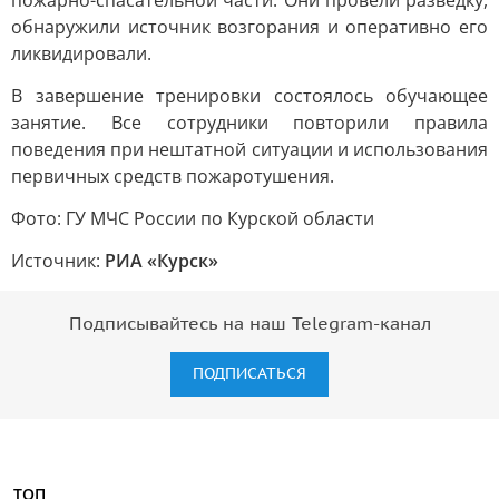
пожарно-спасательной части. Они провели разведку,
обнаружили источник возгорания и оперативно его
ликвидировали.
В завершение тренировки состоялось обучающее
занятие. Все сотрудники повторили правила
поведения при нештатной ситуации и использования
первичных средств пожаротушения.
Фото: ГУ МЧС России по Курской области
Источник:
РИА «Курск»
Подписывайтесь на наш Telegram-канал
ПОДПИСАТЬСЯ
ТОП