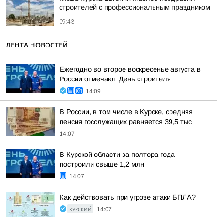
строителей с профессиональным праздником
09:43
ЛЕНТА НОВОСТЕЙ
Ежегодно во второе воскресенье августа в
России отмечают День строителя
14:09
В России, в том числе в Курске, средняя
пенсия госслужащих равняется 39,5 тыс
14:07
В Курской области за полтора года
построили свыше 1,2 млн
14:07
Как действовать при угрозе атаки БПЛА?
КУРСКИЙ
14:07