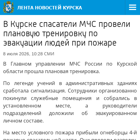
В Курске спасатели МЧС провели
плановую тренировку по
эвакуации людей при пожаре
СМИ
8 июля 2026, 10:28
В Главном управлении МЧС России по Курской
области прошла плановая тренировка.
По легенде учений в административных зданиях
сработала сигнализация. Сотрудники организованно
покинули служебные помещения и собрались в
установленном месте, а руководители
подразделений доложили об эвакуированном
личном составе.
На место условного пожара прибыли огнеборцы 4-й