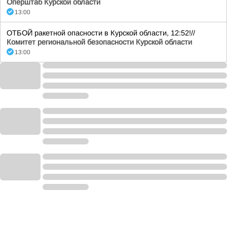
Оперштаб Курской области
13:00
ОТБОЙ ракетной опасности в Курской области, 12:52!//
Комитет региональной безопасности Курской области
13:00