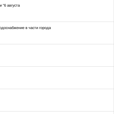
 "6 августа
водоснабжение в части города