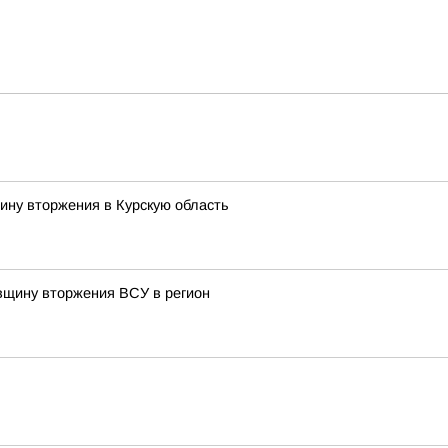
ину вторжения в Курскую область
овщину вторжения ВСУ в регион