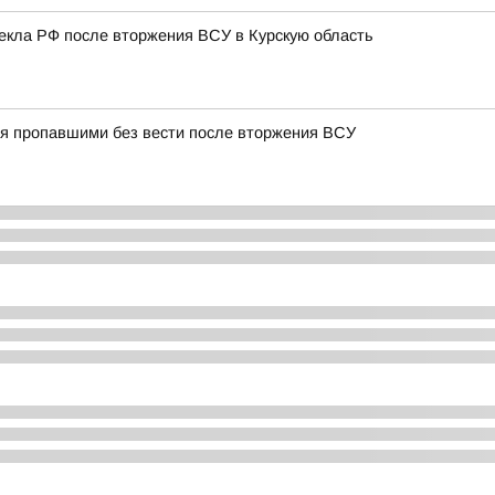
лекла РФ после вторжения ВСУ в Курскую область
тся пропавшими без вести после вторжения ВСУ