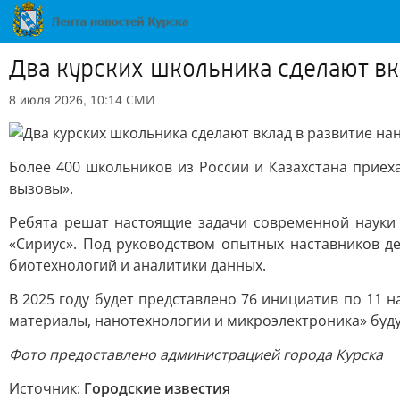
Два курских школьника сделают вк
СМИ
8 июля 2026, 10:14
Более 400 школьников из России и Казахстана прие
вызовы».
Ребята решат настоящие задачи современной науки
«Сириус». Под руководством опытных наставников д
биотехнологий и аналитики данных.
В 2025 году будет представлено 76 инициатив по 11 
материалы, нанотехнологии и микроэлектроника» будут
Фото предоставлено администрацией города Курска
Источник:
Городские известия