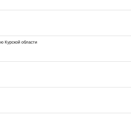
ию Курской области