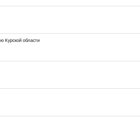
ию Курской области