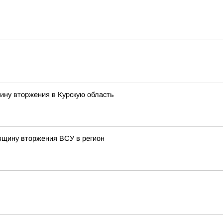
ину вторжения в Курскую область
овщину вторжения ВСУ в регион