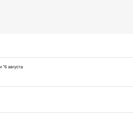
 "6 августа