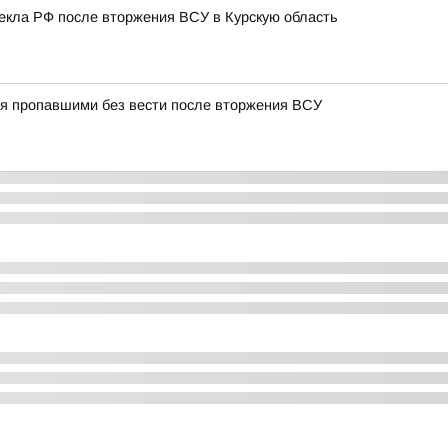
лекла РФ после вторжения ВСУ в Курскую область
тся пропавшими без вести после вторжения ВСУ