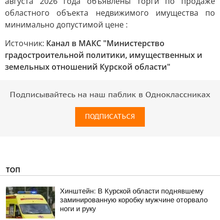
Источник:
Канал в МАКС "Министерство
градостроительной политики, имущественных и
земельных отношений Курской области"
Подписывайтесь на наш паблик в Одноклассниках
ПОДПИСАТЬСЯ
ТОП
Хинштейн: В Курской области поднявшему
заминированную коробку мужчине оторвало
ноги и руку