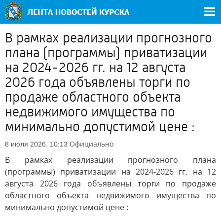
В рамках реализации прогнозного
плана (программы) приватизации
на 2024-2026 гг. на 12 августа
2026 года объявлены торги по
продаже областного объекта
недвижимого имущества по
минимально допустимой цене :
Официально
8 июля 2026, 10:13
В рамках реализации прогнозного плана
(программы) приватизации на 2024-2026 гг. на 12
августа 2026 года объявлены торги по продаже
областного объекта недвижимого имущества по
минимально допустимой цене :