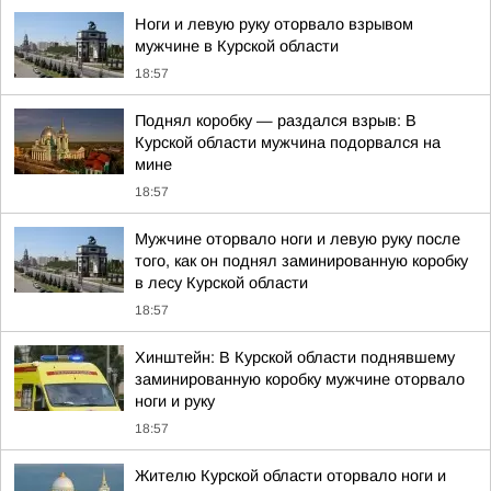
Ноги и левую руку оторвало взрывом
мужчине в Курской области
18:57
Поднял коробку — раздался взрыв: В
Курской области мужчина подорвался на
мине
18:57
Мужчине оторвало ноги и левую руку после
того, как он поднял заминированную коробку
в лесу Курской области
18:57
Хинштейн: В Курской области поднявшему
заминированную коробку мужчине оторвало
ноги и руку
18:57
Жителю Курской области оторвало ноги и