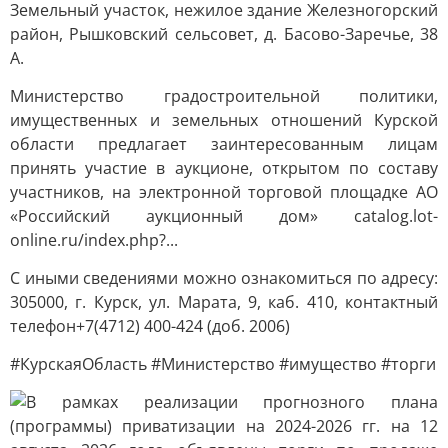
Земельный участок, нежилое здание Железногорский
район, Рышковский сельсовет, д. Басово-Заречье, 38
А.
Министерство градостроительной политики,
имущественных и земельных отношений Курской
области предлагает заинтересованным лицам
принять участие в аукционе, открытом по составу
участников, на электронной торговой площадке АО
«Российский аукционный дом» catalog.lot-
online.ru/index.php?...
С иными сведениями можно ознакомиться по адресу:
305000, г. Курск, ул. Марата, 9, каб. 410, контактный
телефон+7(4712) 400-424 (доб. 2006)
#КурскаяОбласть #Министерство #имущество #торги