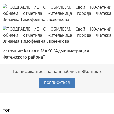
Источник:
Канал в МАКС "Администрация
Фатежского района"
Подписывайтесь на наш паблик в ВКонтакте
ПОДПИСАТЬСЯ
ТОП