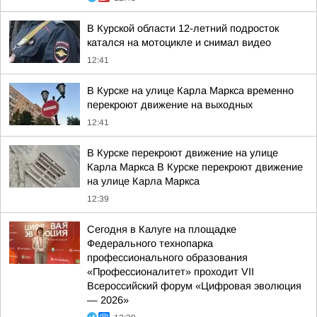
В Курской области 12-летний подросток
катался на мотоцикле и снимал видео
12:41
В Курске на улице Карла Маркса временно
перекроют движение на выходных
12:41
В Курске перекроют движение на улице
Карла Маркса В Курске перекроют движение
на улице Карла Маркса
12:39
Сегодня в Калуге на площадке
Федерального технопарка
профессионального образования
«Профессионалитет» проходит VII
Всероссийский форум «Цифровая эволюция
— 2026»