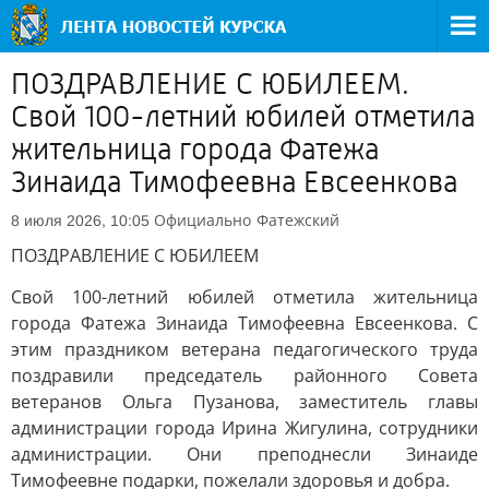
ПОЗДРАВЛЕНИЕ С ЮБИЛЕЕМ.
Свой 100-летний юбилей отметила
жительница города Фатежа
Зинаида Тимофеевна Евсеенкова
Официально
Фатежский
8 июля 2026, 10:05
ПОЗДРАВЛЕНИЕ С ЮБИЛЕЕМ
Свой 100-летний юбилей отметила жительница
города Фатежа Зинаида Тимофеевна Евсеенкова. С
этим праздником ветерана педагогического труда
поздравили председатель районного Совета
ветеранов Ольга Пузанова, заместитель главы
администрации города Ирина Жигулина, сотрудники
администрации. Они преподнесли Зинаиде
Тимофеевне подарки, пожелали здоровья и добра.