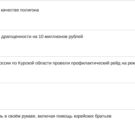
 качестве полигона
 драгоценности на 10 миллионов рублей
сии по Курской области провели профилактический рейд на рек
ь в своём рукаве, включая помощь корейских братьев