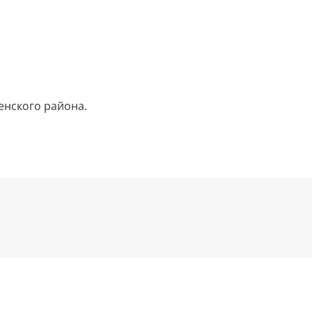
енского района.