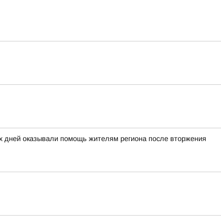
ых дней оказывали помощь жителям региона после вторжения