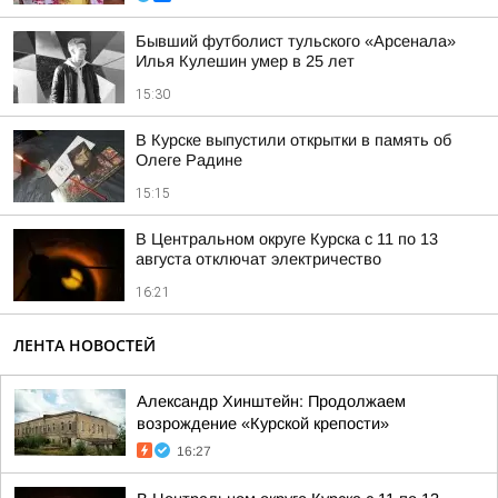
Бывший футболист тульского «Арсенала»
Илья Кулешин умер в 25 лет
15:30
В Курске выпустили открытки в память об
Олеге Радине
15:15
В Центральном округе Курска с 11 по 13
августа отключат электричество
16:21
ЛЕНТА НОВОСТЕЙ
Александр Хинштейн: Продолжаем
возрождение «Курской крепости»
16:27