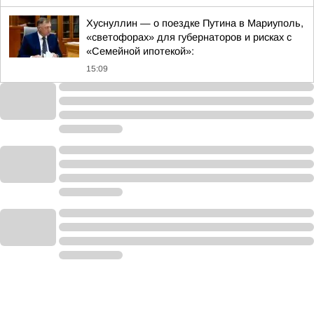
Хуснуллин — о поездке Путина в Мариуполь,
«светофорах» для губернаторов и рисках с
«Семейной ипотекой»:
15:09