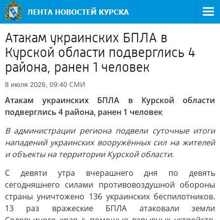
Атакам украинских БПЛА в
Курской области подверглись 4
района, ранен 1 человек
СМИ
8 июля 2026, 09:40
Атакам украинских БПЛА в Курской области
подверглись 4 района, ранен 1 человек
В администрации региона подвели суточные итоги
нападений украинских вооружённых сил на жителей
и объекты на территории Курской области.
С девяти утра вчерашнего дня по девять
сегодняшнего силами противовоздушной обороны
страны уничтожено 136 украинских беспилотников.
13 раз вражеские БПЛА атаковали земли