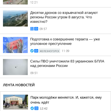
12:21
Десятки дронов со взрывчаткой атакуют
регионы России утром 8 августа. Что
известно?
09:57
Подготовка к совершению теракта — уже
уголовное преступление
ЖЕЛЕЗНОГОРСК
11:09
Силы ПВО уничтожили 83 украинских БПЛА
над регионами России
09:51
ЛЕНТА НОВОСТЕЙ
Парк молодёжи меняется. И, кажется, ему
очень идёт
12:42