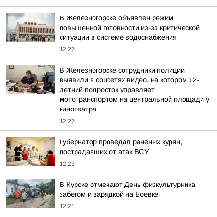
В Железногорске объявлен режим
повышенной готовности из-за критической
ситуации в системе водоснабжения
12:27
В Железногорске сотрудники полиции
выявили в соцсетях видео, на котором 12-
летний подросток управляет
мототранспортом на центральной площади у
кинотеатра
12:27
Губернатор проведал раненых курян,
пострадавших от атак ВСУ
12:23
В Курске отмечают День физкультурника
забегом и зарядкой на Боевке
12:21