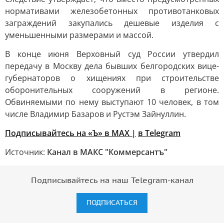
нормативами железобетонных противотанковых
заграждений закупались дешевые изделия с
уменьшенными размерами и массой.
В конце июня Верховный суд России утвердил
передачу в Москву дела бывших белгородских вице-
губернаторов о хищениях при строительстве
оборонительных сооружений в регионе.
Обвиняемыми по нему выступают 10 человек, в том
числе Владимир Базаров и Рустэм Зайнуллин.
Подписывайтесь на «Ъ» в MAX |
в Telegram
Источник:
Канал в МАКС "Коммерсантъ"
Подписывайтесь на наш Telegram-канал
ПОДПИСАТЬСЯ