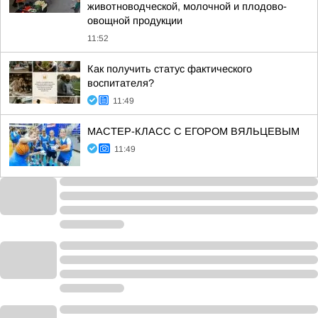
животноводческой, молочной и плодово-
овощной продукции
11:52
Как получить статус фактического
воспитателя?
11:49
МАСТЕР-КЛАСС С ЕГОРОМ ВЯЛЬЦЕВЫМ
11:49