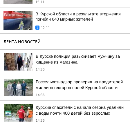
12:11
В Курской области в результате вторжения
погибли 640 мирных жителей
12:11
ЛЕНТА НОВОСТЕЙ
В Курске полиция разыскивает мужчину за
хищение из магазина
14:36
Россельхознадзор проверил на вредителей
миллион гектаров полей Курской области
14:36
Курские спасатели с начала сезона удалили
с воды почти 400 детей без взрослых
14:36