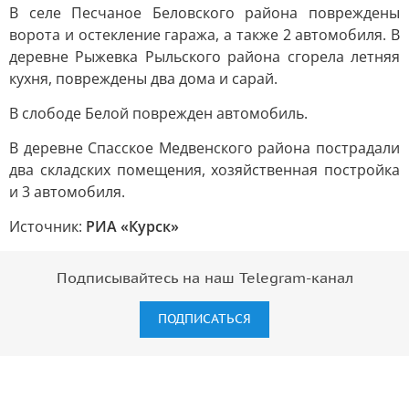
В селе Песчаное Беловского района повреждены
ворота и остекление гаража, а также 2 автомобиля. В
деревне Рыжевка Рыльского района сгорела летняя
кухня, повреждены два дома и сарай.
В слободе Белой поврежден автомобиль.
В деревне Спасское Медвенского района пострадали
два складских помещения, хозяйственная постройка
и 3 автомобиля.
Источник:
РИА «Курск»
Подписывайтесь на наш Telegram-канал
ПОДПИСАТЬСЯ