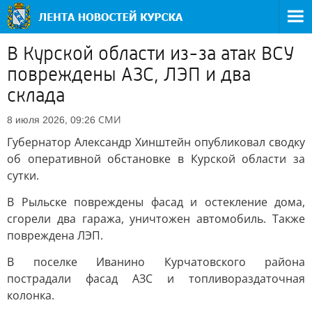
В Курской области из-за атак ВСУ
повреждены АЗС, ЛЭП и два
склада
СМИ
8 июля 2026, 09:26
Губернатор Александр Хинштейн опубликовал сводку
об оперативной обстановке в Курской области за
сутки.
В Рыльске повреждены фасад и остекление дома,
сгорели два гаража, уничтожен автомобиль. Также
повреждена ЛЭП.
В поселке Иванино Курчатовского района
пострадали фасад АЗС и топливораздаточная
колонка.